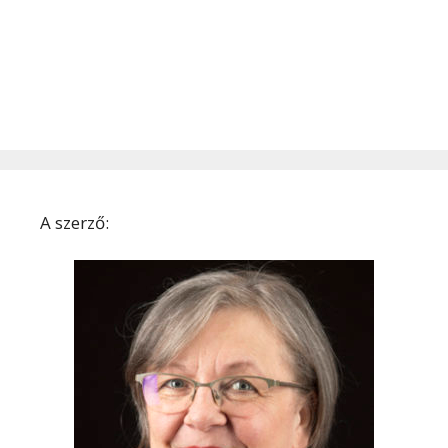
A szerző: