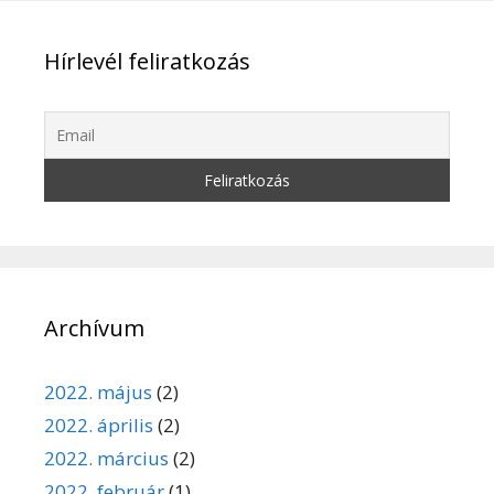
Hírlevél feliratkozás
Archívum
2022. május
(2)
2022. április
(2)
2022. március
(2)
2022. február
(1)