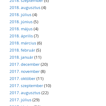
2018. szeptember
(5)
2018. augusztus
(4)
2018. július
(4)
2018. június
(5)
2018. május
(4)
2018. április
(7)
2018. március
(6)
2018. február
(5)
2018. január
(11)
2017. december
(20)
2017. november
(8)
2017. október
(11)
2017. szeptember
(10)
2017. augusztus
(22)
2017. július
(29)