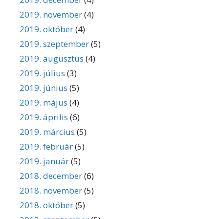
2019. november
(4)
2019. október
(4)
2019. szeptember
(5)
2019. augusztus
(4)
2019. július
(3)
2019. június
(5)
2019. május
(4)
2019. április
(6)
2019. március
(5)
2019. február
(5)
2019. január
(5)
2018. december
(6)
2018. november
(5)
2018. október
(5)