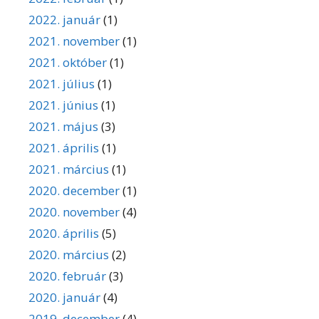
2022. január
(1)
2021. november
(1)
2021. október
(1)
2021. július
(1)
2021. június
(1)
2021. május
(3)
2021. április
(1)
2021. március
(1)
2020. december
(1)
2020. november
(4)
2020. április
(5)
2020. március
(2)
2020. február
(3)
2020. január
(4)
2019. december
(4)