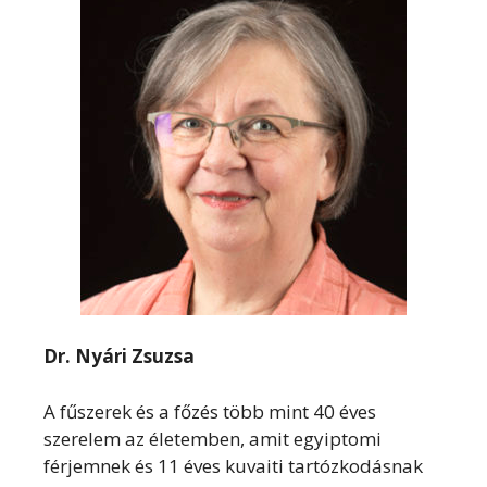
Dr. Nyári Zsuzsa
A fűszerek és a főzés több mint 40 éves
szerelem az életemben, amit egyiptomi
férjemnek és 11 éves kuvaiti tartózkodásnak