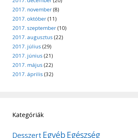
2017. december
(20)
2017. november
(8)
2017. október
(11)
2017. szeptember
(10)
2017. augusztus
(22)
2017. július
(29)
2017. június
(21)
2017. május
(22)
2017. április
(32)
Kategóriák
Egyéb
Egészség
Desszert