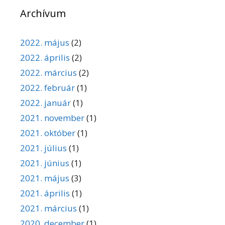
Archívum
2022. május
(2)
2022. április
(2)
2022. március
(2)
2022. február
(1)
2022. január
(1)
2021. november
(1)
2021. október
(1)
2021. július
(1)
2021. június
(1)
2021. május
(3)
2021. április
(1)
2021. március
(1)
2020. december
(1)