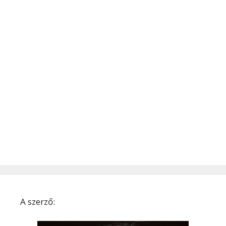
A szerző: