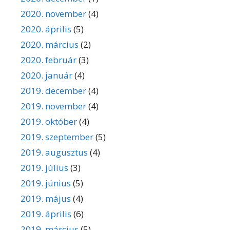
2020. november
(4)
2020. április
(5)
2020. március
(2)
2020. február
(3)
2020. január
(4)
2019. december
(4)
2019. november
(4)
2019. október
(4)
2019. szeptember
(5)
2019. augusztus
(4)
2019. július
(3)
2019. június
(5)
2019. május
(4)
2019. április
(6)
2019. március
(5)