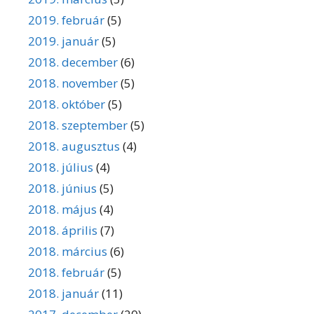
2019. február
(5)
2019. január
(5)
2018. december
(6)
2018. november
(5)
2018. október
(5)
2018. szeptember
(5)
2018. augusztus
(4)
2018. július
(4)
2018. június
(5)
2018. május
(4)
2018. április
(7)
2018. március
(6)
2018. február
(5)
2018. január
(11)