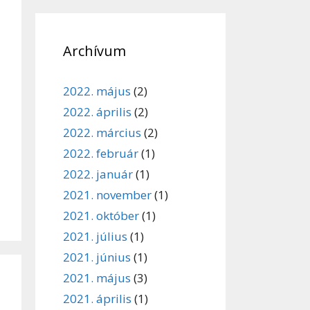
Archívum
2022. május
(2)
2022. április
(2)
2022. március
(2)
2022. február
(1)
2022. január
(1)
2021. november
(1)
2021. október
(1)
2021. július
(1)
2021. június
(1)
2021. május
(3)
2021. április
(1)