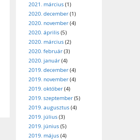
2021. március
(1)
2020. december
(1)
2020. november
(4)
2020. április
(5)
2020. március
(2)
2020. február
(3)
2020. január
(4)
2019. december
(4)
2019. november
(4)
2019. október
(4)
2019. szeptember
(5)
2019. augusztus
(4)
2019. július
(3)
2019. június
(5)
2019. május
(4)