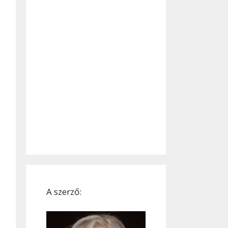
A szerző: