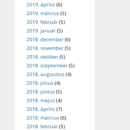
2019. április
(6)
2019. március
(5)
2019. február
(5)
2019. január
(5)
2018. december
(6)
2018. november
(5)
2018. október
(5)
2018. szeptember
(5)
2018. augusztus
(4)
2018. július
(4)
2018. június
(5)
2018. május
(4)
2018. április
(7)
2018. március
(6)
2018. február
(5)