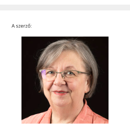
A szerző: