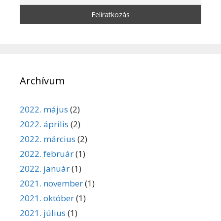
Archívum
2022. május
(2)
2022. április
(2)
2022. március
(2)
2022. február
(1)
2022. január
(1)
2021. november
(1)
2021. október
(1)
2021. július
(1)