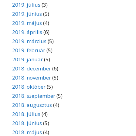
2019. július
(3)
2019. június
(5)
2019. május
(4)
2019. április
(6)
2019. március
(5)
2019. február
(5)
2019. január
(5)
2018. december
(6)
2018. november
(5)
2018. október
(5)
2018. szeptember
(5)
2018. augusztus
(4)
2018. július
(4)
2018. június
(5)
2018. május
(4)