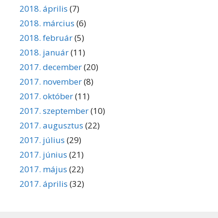
2018. április
(7)
2018. március
(6)
2018. február
(5)
2018. január
(11)
2017. december
(20)
2017. november
(8)
2017. október
(11)
2017. szeptember
(10)
2017. augusztus
(22)
2017. július
(29)
2017. június
(21)
2017. május
(22)
2017. április
(32)