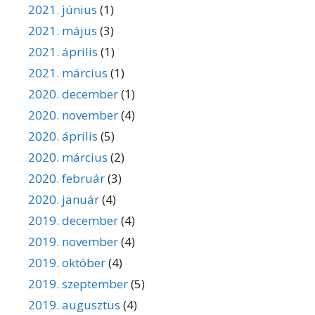
2021. június
(1)
2021. május
(3)
2021. április
(1)
2021. március
(1)
2020. december
(1)
2020. november
(4)
2020. április
(5)
2020. március
(2)
2020. február
(3)
2020. január
(4)
2019. december
(4)
2019. november
(4)
2019. október
(4)
2019. szeptember
(5)
2019. augusztus
(4)