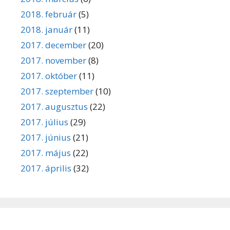
2018. február
(5)
2018. január
(11)
2017. december
(20)
2017. november
(8)
2017. október
(11)
2017. szeptember
(10)
2017. augusztus
(22)
2017. július
(29)
2017. június
(21)
2017. május
(22)
2017. április
(32)