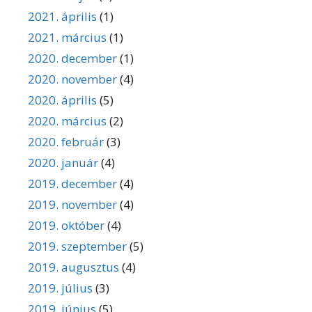
2021. április
(1)
2021. március
(1)
2020. december
(1)
2020. november
(4)
2020. április
(5)
2020. március
(2)
2020. február
(3)
2020. január
(4)
2019. december
(4)
2019. november
(4)
2019. október
(4)
2019. szeptember
(5)
2019. augusztus
(4)
2019. július
(3)
2019. június
(5)