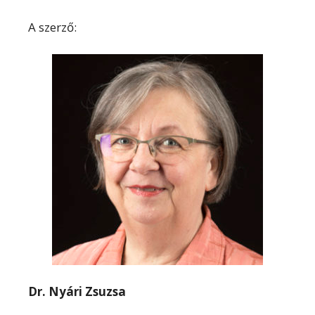
A szerző:
Dr. Nyári Zsuzsa