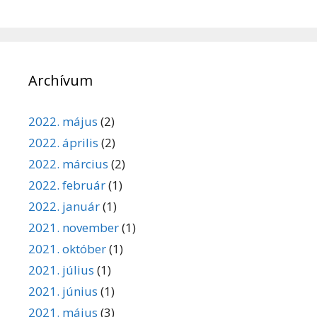
Archívum
2022. május
(2)
2022. április
(2)
2022. március
(2)
2022. február
(1)
2022. január
(1)
2021. november
(1)
2021. október
(1)
2021. július
(1)
2021. június
(1)
2021. május
(3)