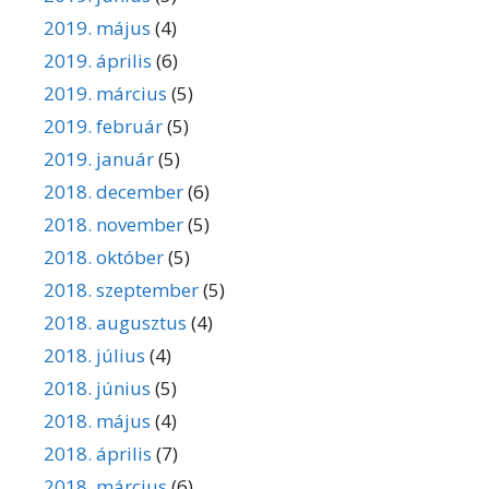
2019. május
(4)
2019. április
(6)
2019. március
(5)
2019. február
(5)
2019. január
(5)
2018. december
(6)
2018. november
(5)
2018. október
(5)
2018. szeptember
(5)
2018. augusztus
(4)
2018. július
(4)
2018. június
(5)
2018. május
(4)
2018. április
(7)
2018. március
(6)