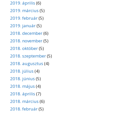
2019. április
(6)
2019. március
(5)
2019. február
(5)
2019. január
(5)
2018. december
(6)
2018. november
(5)
2018. október
(5)
2018. szeptember
(5)
2018. augusztus
(4)
2018. július
(4)
2018. június
(5)
2018. május
(4)
2018. április
(7)
2018. március
(6)
2018. február
(5)