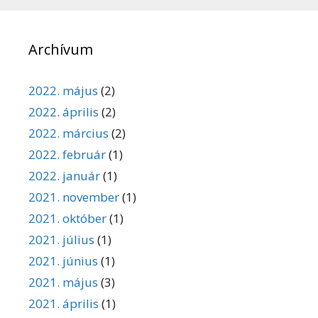
Archívum
2022. május
(2)
2022. április
(2)
2022. március
(2)
2022. február
(1)
2022. január
(1)
2021. november
(1)
2021. október
(1)
2021. július
(1)
2021. június
(1)
2021. május
(3)
2021. április
(1)