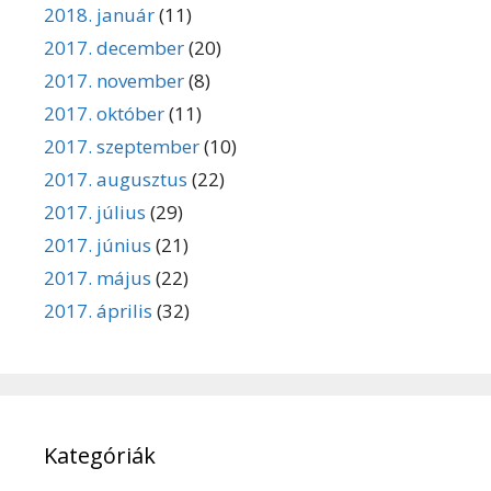
2018. január
(11)
2017. december
(20)
2017. november
(8)
2017. október
(11)
2017. szeptember
(10)
2017. augusztus
(22)
2017. július
(29)
2017. június
(21)
2017. május
(22)
2017. április
(32)
Kategóriák