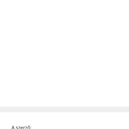
A szerző: