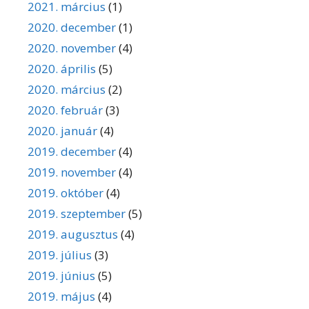
2021. március
(1)
2020. december
(1)
2020. november
(4)
2020. április
(5)
2020. március
(2)
2020. február
(3)
2020. január
(4)
2019. december
(4)
2019. november
(4)
2019. október
(4)
2019. szeptember
(5)
2019. augusztus
(4)
2019. július
(3)
2019. június
(5)
2019. május
(4)