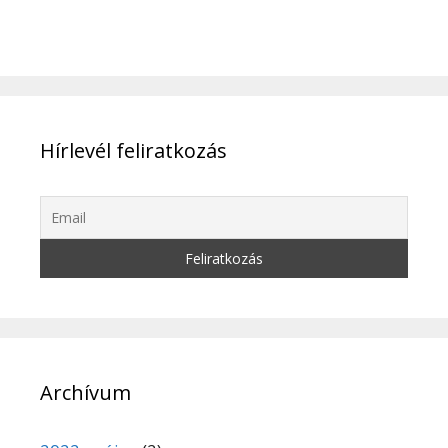
Hírlevél feliratkozás
Archívum