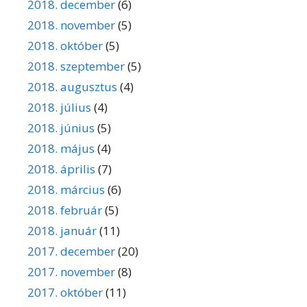
2018. december
(6)
2018. november
(5)
2018. október
(5)
2018. szeptember
(5)
2018. augusztus
(4)
2018. július
(4)
2018. június
(5)
2018. május
(4)
2018. április
(7)
2018. március
(6)
2018. február
(5)
2018. január
(11)
2017. december
(20)
2017. november
(8)
2017. október
(11)