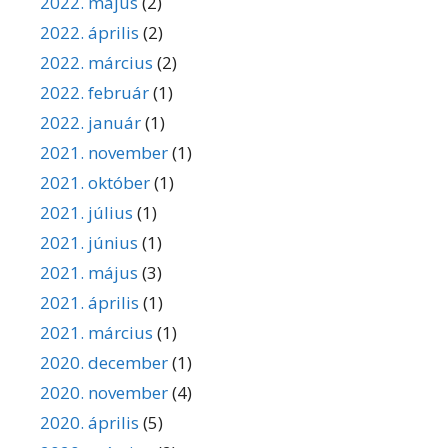
2022. május
(2)
2022. április
(2)
2022. március
(2)
2022. február
(1)
2022. január
(1)
2021. november
(1)
2021. október
(1)
2021. július
(1)
2021. június
(1)
2021. május
(3)
2021. április
(1)
2021. március
(1)
2020. december
(1)
2020. november
(4)
2020. április
(5)