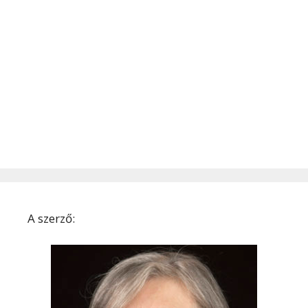
A szerző: