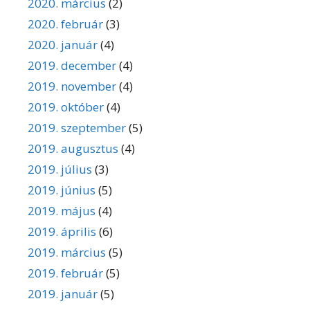
2020. március
(2)
2020. február
(3)
2020. január
(4)
2019. december
(4)
2019. november
(4)
2019. október
(4)
2019. szeptember
(5)
2019. augusztus
(4)
2019. július
(3)
2019. június
(5)
2019. május
(4)
2019. április
(6)
2019. március
(5)
2019. február
(5)
2019. január
(5)