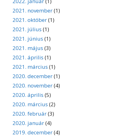
2022. január
(1)
2021. november
(1)
2021. október
(1)
2021. július
(1)
2021. június
(1)
2021. május
(3)
2021. április
(1)
2021. március
(1)
2020. december
(1)
2020. november
(4)
2020. április
(5)
2020. március
(2)
2020. február
(3)
2020. január
(4)
2019. december
(4)