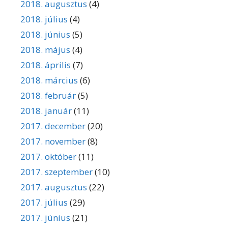
2018. augusztus
(4)
2018. július
(4)
2018. június
(5)
2018. május
(4)
2018. április
(7)
2018. március
(6)
2018. február
(5)
2018. január
(11)
2017. december
(20)
2017. november
(8)
2017. október
(11)
2017. szeptember
(10)
2017. augusztus
(22)
2017. július
(29)
2017. június
(21)