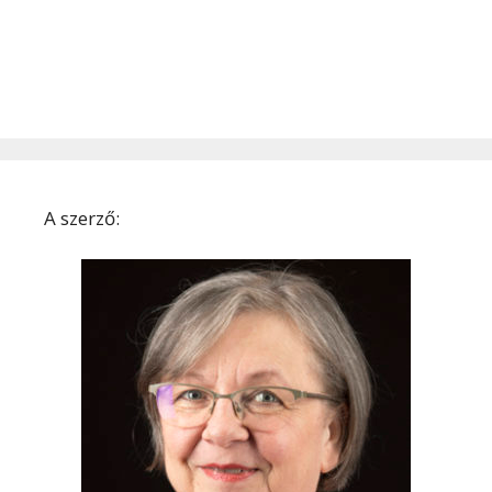
A szerző: