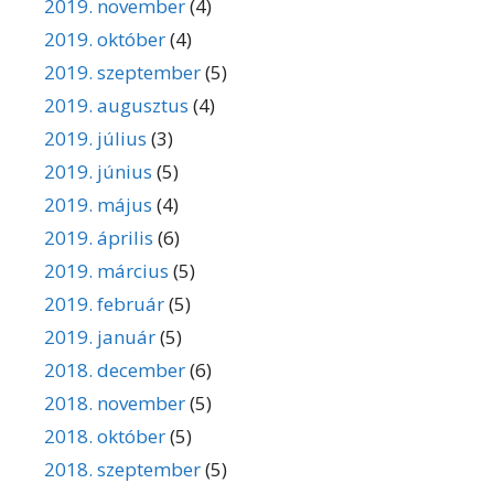
2019. november
(4)
2019. október
(4)
2019. szeptember
(5)
2019. augusztus
(4)
2019. július
(3)
2019. június
(5)
2019. május
(4)
2019. április
(6)
2019. március
(5)
2019. február
(5)
2019. január
(5)
2018. december
(6)
2018. november
(5)
2018. október
(5)
2018. szeptember
(5)