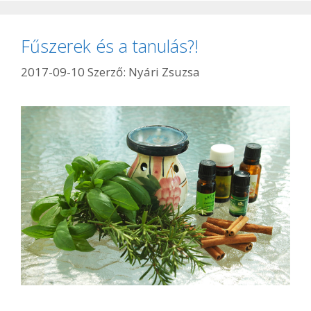
Fűszerek és a tanulás?!
2017-09-10
Szerző:
Nyári Zsuzsa