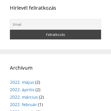
Hírlevél feliratkozás
Archívum
2022. május
(2)
2022. április
(2)
2022. március
(2)
2022. február
(1)