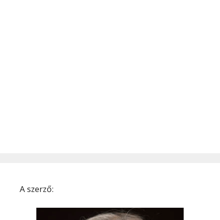
A szerző: