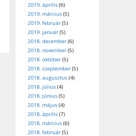
2019. április
(6)
2019. március
(5)
2019. február
(5)
2019. január
(5)
2018. december
(6)
2018. november
(5)
2018. október
(5)
2018. szeptember
(5)
2018. augusztus
(4)
2018. július
(4)
2018. június
(5)
2018. május
(4)
2018. április
(7)
2018. március
(6)
2018. február
(5)