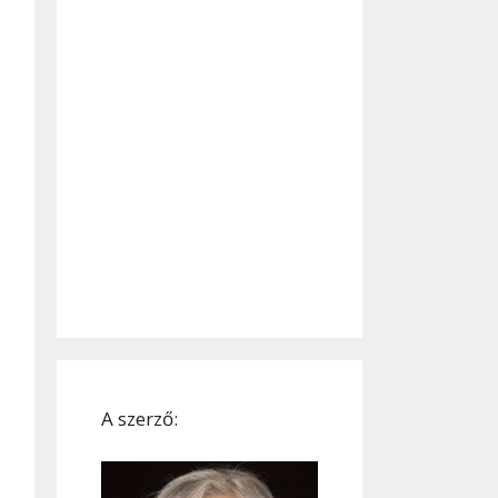
A szerző: