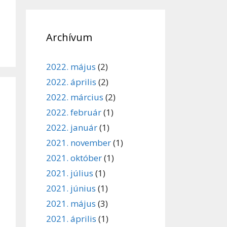
Archívum
2022. május
(2)
2022. április
(2)
2022. március
(2)
2022. február
(1)
2022. január
(1)
2021. november
(1)
2021. október
(1)
2021. július
(1)
2021. június
(1)
2021. május
(3)
2021. április
(1)