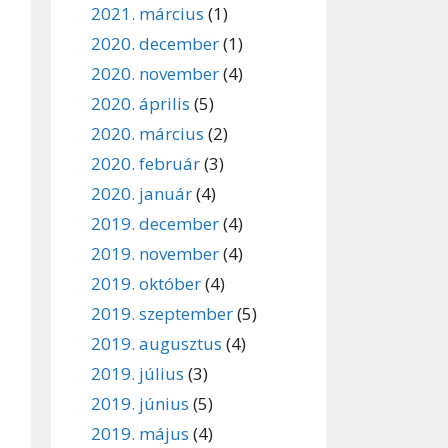
2021. március
(1)
2020. december
(1)
2020. november
(4)
2020. április
(5)
2020. március
(2)
2020. február
(3)
2020. január
(4)
2019. december
(4)
2019. november
(4)
2019. október
(4)
2019. szeptember
(5)
2019. augusztus
(4)
2019. július
(3)
2019. június
(5)
2019. május
(4)