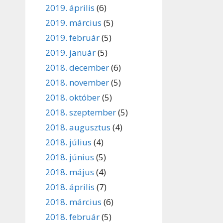
2019. április
(6)
2019. március
(5)
2019. február
(5)
2019. január
(5)
2018. december
(6)
2018. november
(5)
2018. október
(5)
2018. szeptember
(5)
2018. augusztus
(4)
2018. július
(4)
2018. június
(5)
2018. május
(4)
2018. április
(7)
2018. március
(6)
2018. február
(5)