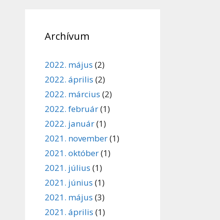
Archívum
2022. május
(2)
2022. április
(2)
2022. március
(2)
2022. február
(1)
2022. január
(1)
2021. november
(1)
2021. október
(1)
2021. július
(1)
2021. június
(1)
2021. május
(3)
2021. április
(1)