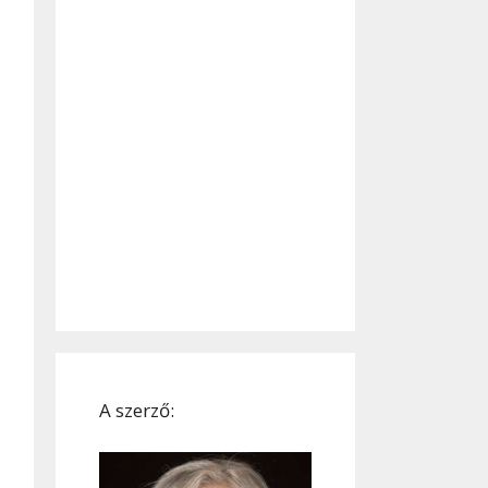
A szerző: