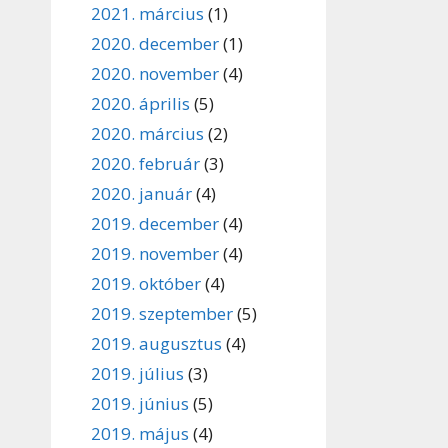
2021. március
(1)
2020. december
(1)
2020. november
(4)
2020. április
(5)
2020. március
(2)
2020. február
(3)
2020. január
(4)
2019. december
(4)
2019. november
(4)
2019. október
(4)
2019. szeptember
(5)
2019. augusztus
(4)
2019. július
(3)
2019. június
(5)
2019. május
(4)