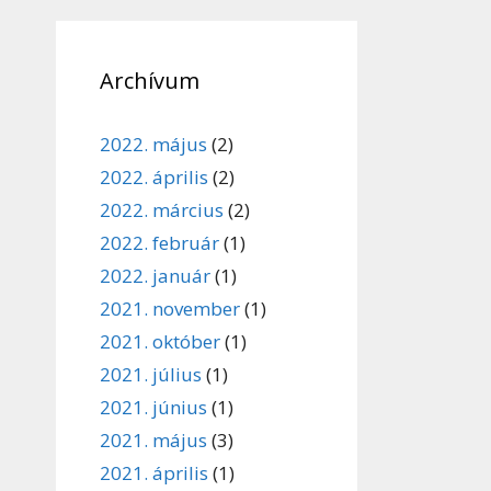
Archívum
2022. május
(2)
2022. április
(2)
2022. március
(2)
2022. február
(1)
2022. január
(1)
2021. november
(1)
2021. október
(1)
2021. július
(1)
2021. június
(1)
2021. május
(3)
2021. április
(1)