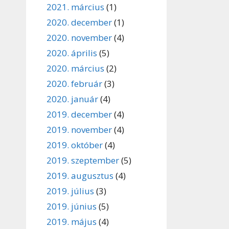
2021. március
(1)
2020. december
(1)
2020. november
(4)
2020. április
(5)
2020. március
(2)
2020. február
(3)
2020. január
(4)
2019. december
(4)
2019. november
(4)
2019. október
(4)
2019. szeptember
(5)
2019. augusztus
(4)
2019. július
(3)
2019. június
(5)
2019. május
(4)