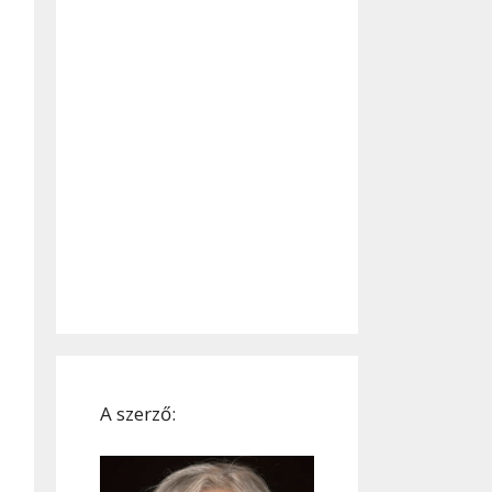
A szerző: