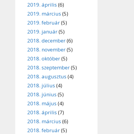
2019. április
(6)
2019. március
(5)
2019. február
(5)
2019. január
(5)
2018. december
(6)
2018. november
(5)
2018. október
(5)
2018. szeptember
(5)
2018. augusztus
(4)
2018. július
(4)
2018. június
(5)
2018. május
(4)
2018. április
(7)
2018. március
(6)
2018. február
(5)