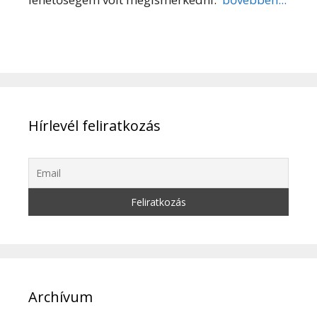
Hírlevél feliratkozás
Archívum