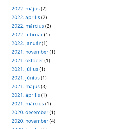
2022. május
(2)
2022. április
(2)
2022. március
(2)
2022. február
(1)
2022. január
(1)
2021. november
(1)
2021. október
(1)
2021. július
(1)
2021. június
(1)
2021. május
(3)
2021. április
(1)
2021. március
(1)
2020. december
(1)
2020. november
(4)