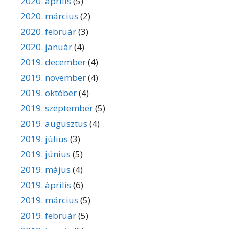
2020. április
(5)
2020. március
(2)
2020. február
(3)
2020. január
(4)
2019. december
(4)
2019. november
(4)
2019. október
(4)
2019. szeptember
(5)
2019. augusztus
(4)
2019. július
(3)
2019. június
(5)
2019. május
(4)
2019. április
(6)
2019. március
(5)
2019. február
(5)