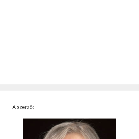
A szerző: