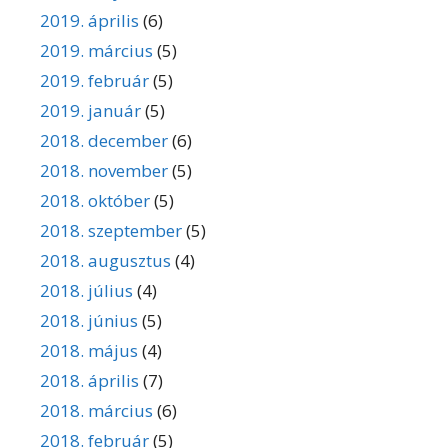
2019. április
(6)
2019. március
(5)
2019. február
(5)
2019. január
(5)
2018. december
(6)
2018. november
(5)
2018. október
(5)
2018. szeptember
(5)
2018. augusztus
(4)
2018. július
(4)
2018. június
(5)
2018. május
(4)
2018. április
(7)
2018. március
(6)
2018. február
(5)