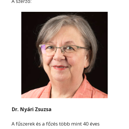
A szerző:
Dr. Nyári Zsuzsa
A fűszerek és a főzés több mint 40 éves