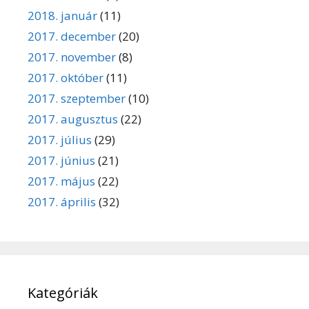
2018. január
(11)
2017. december
(20)
2017. november
(8)
2017. október
(11)
2017. szeptember
(10)
2017. augusztus
(22)
2017. július
(29)
2017. június
(21)
2017. május
(22)
2017. április
(32)
Kategóriák