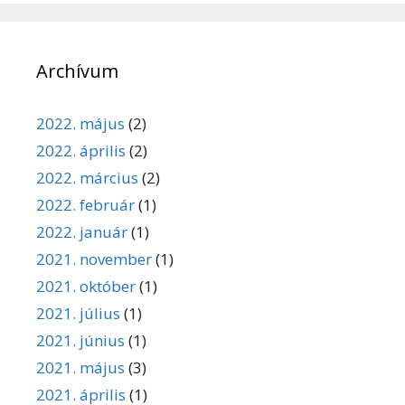
Archívum
2022. május
(2)
2022. április
(2)
2022. március
(2)
2022. február
(1)
2022. január
(1)
2021. november
(1)
2021. október
(1)
2021. július
(1)
2021. június
(1)
2021. május
(3)
2021. április
(1)