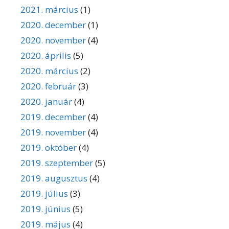
2021. március
(1)
2020. december
(1)
2020. november
(4)
2020. április
(5)
2020. március
(2)
2020. február
(3)
2020. január
(4)
2019. december
(4)
2019. november
(4)
2019. október
(4)
2019. szeptember
(5)
2019. augusztus
(4)
2019. július
(3)
2019. június
(5)
2019. május
(4)