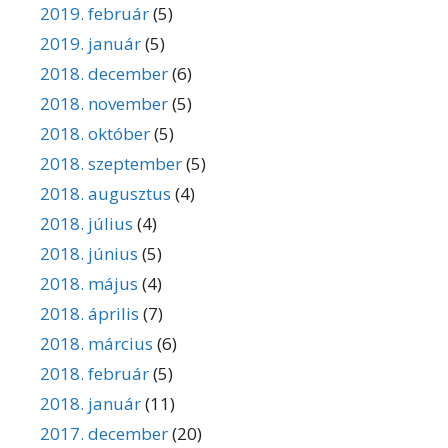
2019. február
(5)
2019. január
(5)
2018. december
(6)
2018. november
(5)
2018. október
(5)
2018. szeptember
(5)
2018. augusztus
(4)
2018. július
(4)
2018. június
(5)
2018. május
(4)
2018. április
(7)
2018. március
(6)
2018. február
(5)
2018. január
(11)
2017. december
(20)