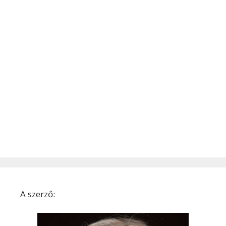
A szerző: