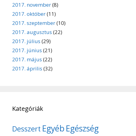
2017. november
(8)
2017. október
(11)
2017. szeptember
(10)
2017. augusztus
(22)
2017. július
(29)
2017. június
(21)
2017. május
(22)
2017. április
(32)
Kategóriák
Egyéb
Egészség
Desszert