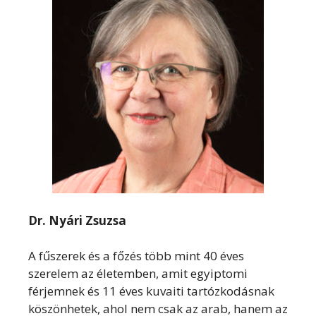
Dr. Nyári Zsuzsa
A fűszerek és a főzés több mint 40 éves
szerelem az életemben, amit egyiptomi
férjemnek és 11 éves kuvaiti tartózkodásnak
köszönhetek, ahol nem csak az arab, hanem az