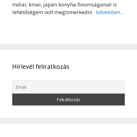
indiai, kínai, japán konyha finomságaival is
lehetőségem volt megismerkedni.
bővebben...
Hírlevél feliratkozás