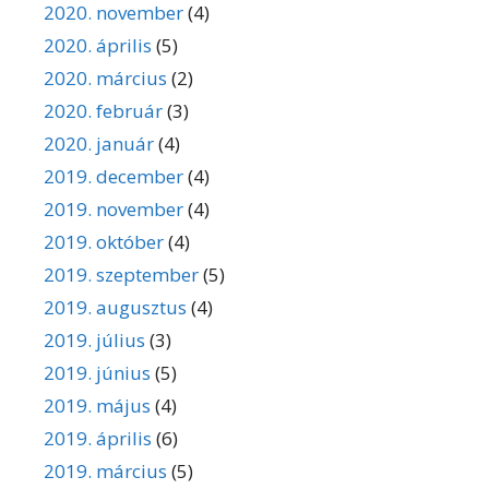
2020. november
(4)
2020. április
(5)
2020. március
(2)
2020. február
(3)
2020. január
(4)
2019. december
(4)
2019. november
(4)
2019. október
(4)
2019. szeptember
(5)
2019. augusztus
(4)
2019. július
(3)
2019. június
(5)
2019. május
(4)
2019. április
(6)
2019. március
(5)