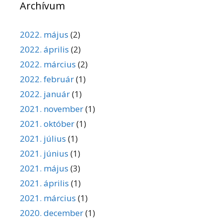
Archívum
2022. május
(2)
2022. április
(2)
2022. március
(2)
2022. február
(1)
2022. január
(1)
2021. november
(1)
2021. október
(1)
2021. július
(1)
2021. június
(1)
2021. május
(3)
2021. április
(1)
2021. március
(1)
2020. december
(1)