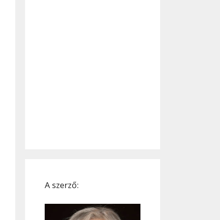
A szerző: