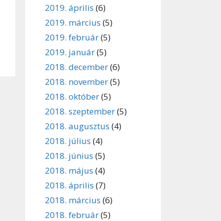
2019. április
(6)
2019. március
(5)
2019. február
(5)
2019. január
(5)
2018. december
(6)
2018. november
(5)
2018. október
(5)
2018. szeptember
(5)
2018. augusztus
(4)
2018. július
(4)
2018. június
(5)
2018. május
(4)
2018. április
(7)
2018. március
(6)
2018. február
(5)