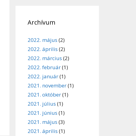
Archívum
2022. május
(2)
2022. április
(2)
2022. március
(2)
2022. február
(1)
2022. január
(1)
2021. november
(1)
2021. október
(1)
2021. július
(1)
2021. június
(1)
2021. május
(3)
2021. április
(1)