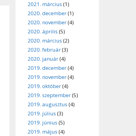
2021. március
(1)
2020. december
(1)
2020. november
(4)
2020. április
(5)
2020. március
(2)
2020. február
(3)
2020. január
(4)
2019. december
(4)
2019. november
(4)
2019. október
(4)
2019. szeptember
(5)
2019. augusztus
(4)
2019. július
(3)
2019. június
(5)
2019. május
(4)