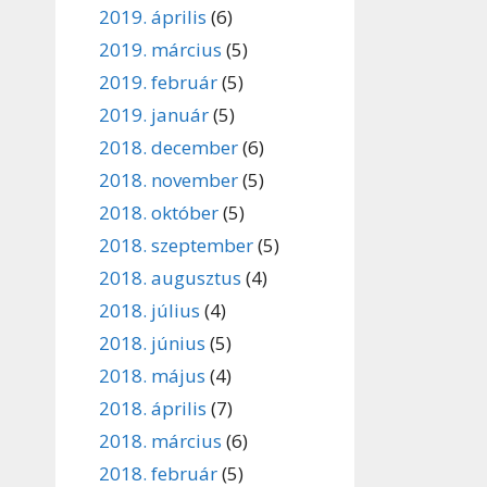
2019. április
(6)
2019. március
(5)
2019. február
(5)
2019. január
(5)
2018. december
(6)
2018. november
(5)
2018. október
(5)
2018. szeptember
(5)
2018. augusztus
(4)
2018. július
(4)
2018. június
(5)
2018. május
(4)
2018. április
(7)
2018. március
(6)
2018. február
(5)