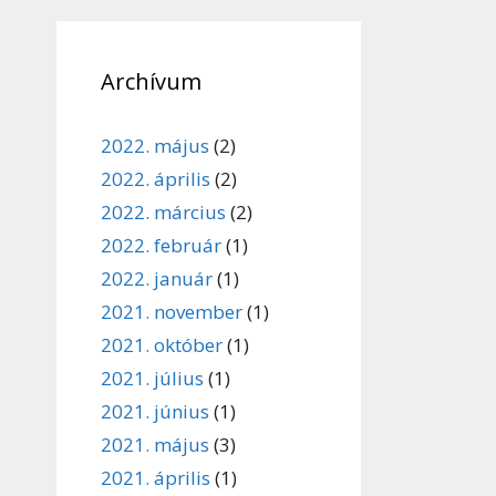
Archívum
2022. május
(2)
2022. április
(2)
2022. március
(2)
2022. február
(1)
2022. január
(1)
2021. november
(1)
2021. október
(1)
2021. július
(1)
2021. június
(1)
2021. május
(3)
2021. április
(1)