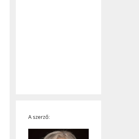
A szerző: