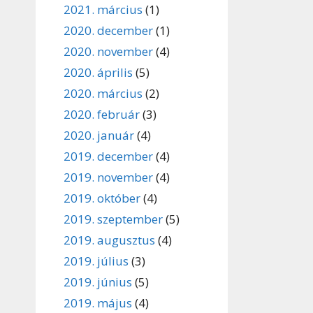
2021. március
(1)
2020. december
(1)
2020. november
(4)
2020. április
(5)
2020. március
(2)
2020. február
(3)
2020. január
(4)
2019. december
(4)
2019. november
(4)
2019. október
(4)
2019. szeptember
(5)
2019. augusztus
(4)
2019. július
(3)
2019. június
(5)
2019. május
(4)