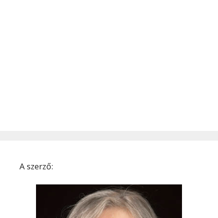
A szerző: