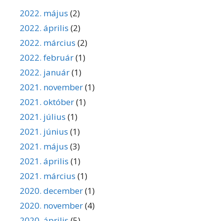
2022. május
(2)
2022. április
(2)
2022. március
(2)
2022. február
(1)
2022. január
(1)
2021. november
(1)
2021. október
(1)
2021. július
(1)
2021. június
(1)
2021. május
(3)
2021. április
(1)
2021. március
(1)
2020. december
(1)
2020. november
(4)
2020. április
(5)