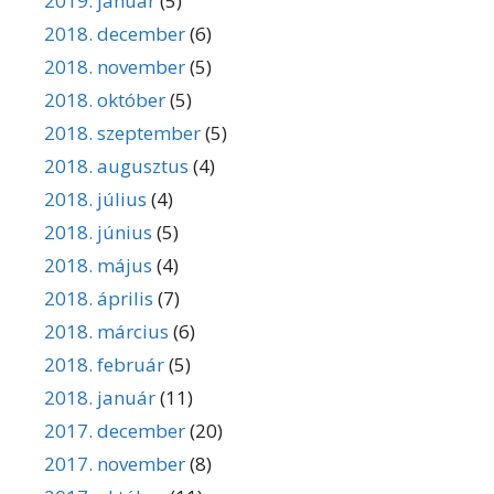
2019. január
(5)
2018. december
(6)
2018. november
(5)
2018. október
(5)
2018. szeptember
(5)
2018. augusztus
(4)
2018. július
(4)
2018. június
(5)
2018. május
(4)
2018. április
(7)
2018. március
(6)
2018. február
(5)
2018. január
(11)
2017. december
(20)
2017. november
(8)