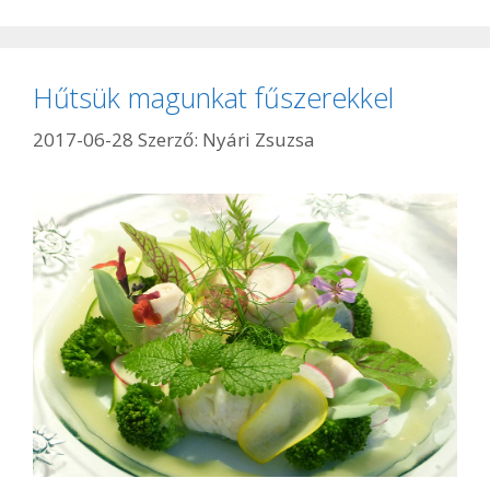
Hűtsük magunkat fűszerekkel
2017-06-28
Szerző:
Nyári Zsuzsa