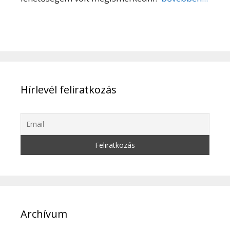
Hírlevél feliratkozás
Archívum