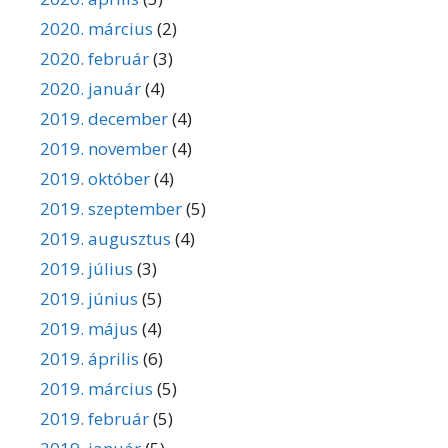
2020. március
(2)
2020. február
(3)
2020. január
(4)
2019. december
(4)
2019. november
(4)
2019. október
(4)
2019. szeptember
(5)
2019. augusztus
(4)
2019. július
(3)
2019. június
(5)
2019. május
(4)
2019. április
(6)
2019. március
(5)
2019. február
(5)