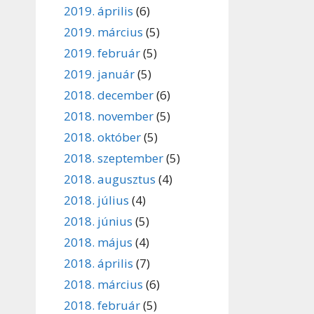
2019. április
(6)
2019. március
(5)
2019. február
(5)
2019. január
(5)
2018. december
(6)
2018. november
(5)
2018. október
(5)
2018. szeptember
(5)
2018. augusztus
(4)
2018. július
(4)
2018. június
(5)
2018. május
(4)
2018. április
(7)
2018. március
(6)
2018. február
(5)