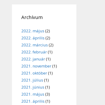
Archívum
2022. május
(2)
2022. április
(2)
2022. március
(2)
2022. február
(1)
2022. január
(1)
2021. november
(1)
2021. október
(1)
2021. július
(1)
2021. június
(1)
2021. május
(3)
2021. április
(1)