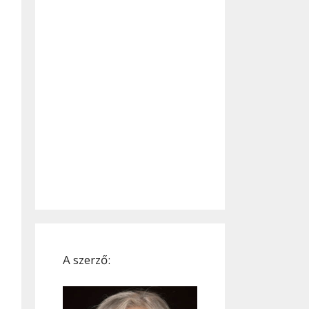
A szerző: