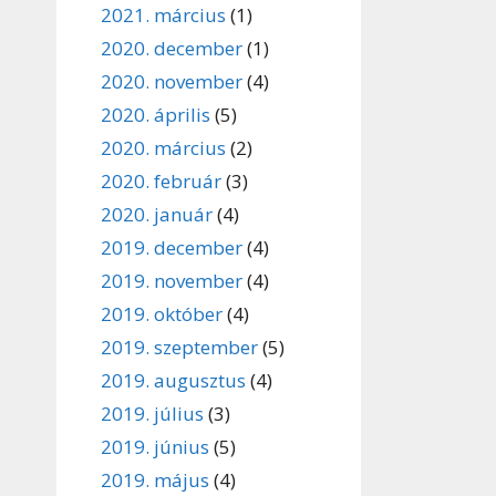
2021. március
(1)
2020. december
(1)
2020. november
(4)
2020. április
(5)
2020. március
(2)
2020. február
(3)
2020. január
(4)
2019. december
(4)
2019. november
(4)
2019. október
(4)
2019. szeptember
(5)
2019. augusztus
(4)
2019. július
(3)
2019. június
(5)
2019. május
(4)