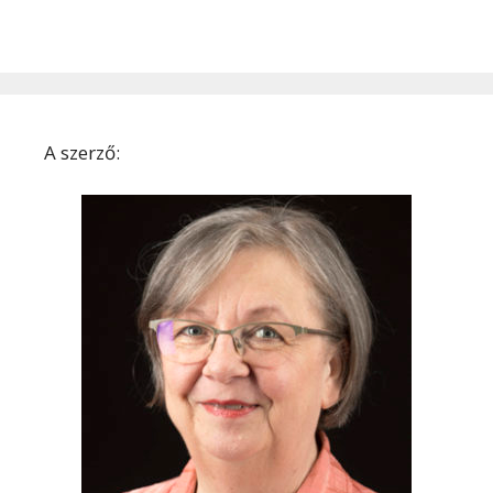
A szerző: