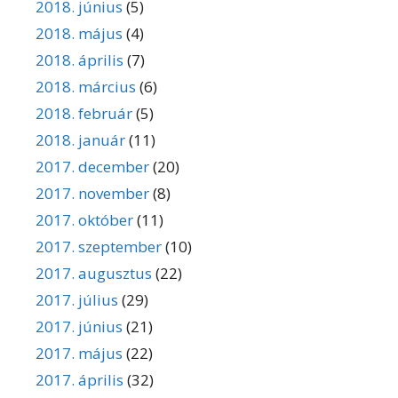
2018. június
(5)
2018. május
(4)
2018. április
(7)
2018. március
(6)
2018. február
(5)
2018. január
(11)
2017. december
(20)
2017. november
(8)
2017. október
(11)
2017. szeptember
(10)
2017. augusztus
(22)
2017. július
(29)
2017. június
(21)
2017. május
(22)
2017. április
(32)