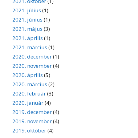
2021. október
(1)
2021. július
(1)
2021. június
(1)
2021. május
(3)
2021. április
(1)
2021. március
(1)
2020. december
(1)
2020. november
(4)
2020. április
(5)
2020. március
(2)
2020. február
(3)
2020. január
(4)
2019. december
(4)
2019. november
(4)
2019. október
(4)