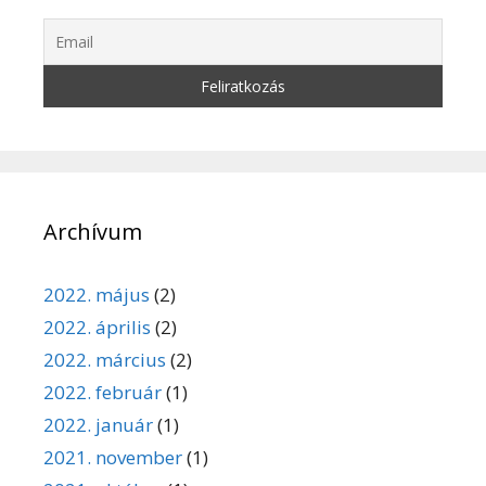
Archívum
2022. május
(2)
2022. április
(2)
2022. március
(2)
2022. február
(1)
2022. január
(1)
2021. november
(1)