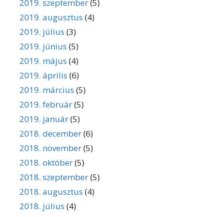
2019. szeptember
(5)
2019. augusztus
(4)
2019. július
(3)
2019. június
(5)
2019. május
(4)
2019. április
(6)
2019. március
(5)
2019. február
(5)
2019. január
(5)
2018. december
(6)
2018. november
(5)
2018. október
(5)
2018. szeptember
(5)
2018. augusztus
(4)
2018. július
(4)