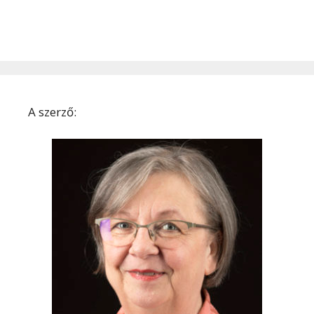
A szerző: