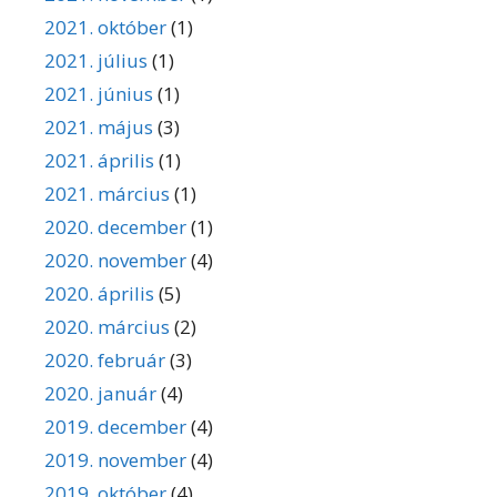
2021. október
(1)
2021. július
(1)
2021. június
(1)
2021. május
(3)
2021. április
(1)
2021. március
(1)
2020. december
(1)
2020. november
(4)
2020. április
(5)
2020. március
(2)
2020. február
(3)
2020. január
(4)
2019. december
(4)
2019. november
(4)
2019. október
(4)