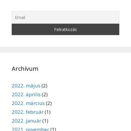
Archívum
2022. május
(2)
2022. április
(2)
2022. március
(2)
2022. február
(1)
2022. január
(1)
2021. november
(1)