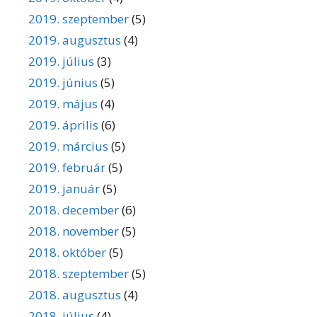
2019. szeptember
(5)
2019. augusztus
(4)
2019. július
(3)
2019. június
(5)
2019. május
(4)
2019. április
(6)
2019. március
(5)
2019. február
(5)
2019. január
(5)
2018. december
(6)
2018. november
(5)
2018. október
(5)
2018. szeptember
(5)
2018. augusztus
(4)
2018. július
(4)