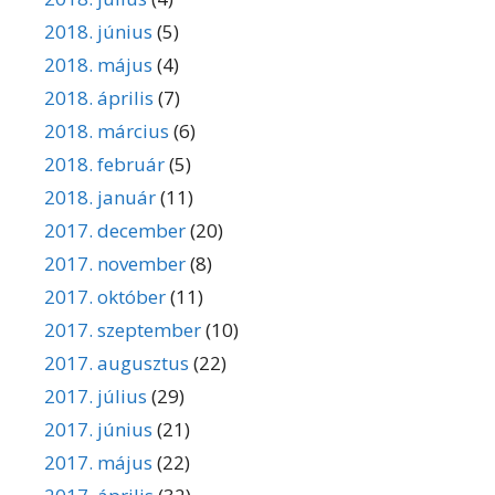
2018. június
(5)
2018. május
(4)
2018. április
(7)
2018. március
(6)
2018. február
(5)
2018. január
(11)
2017. december
(20)
2017. november
(8)
2017. október
(11)
2017. szeptember
(10)
2017. augusztus
(22)
2017. július
(29)
2017. június
(21)
2017. május
(22)