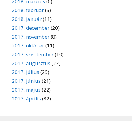
2018. március
(6)
2018. február
(5)
2018. január
(11)
2017. december
(20)
2017. november
(8)
2017. október
(11)
2017. szeptember
(10)
2017. augusztus
(22)
2017. július
(29)
2017. június
(21)
2017. május
(22)
2017. április
(32)