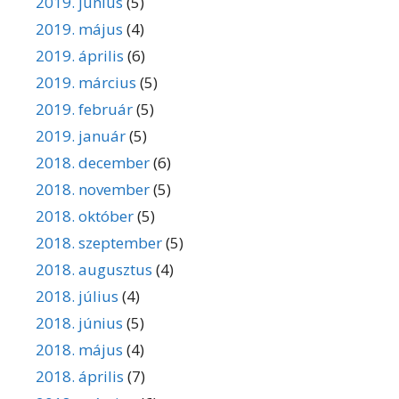
2019. június
(5)
2019. május
(4)
2019. április
(6)
2019. március
(5)
2019. február
(5)
2019. január
(5)
2018. december
(6)
2018. november
(5)
2018. október
(5)
2018. szeptember
(5)
2018. augusztus
(4)
2018. július
(4)
2018. június
(5)
2018. május
(4)
2018. április
(7)