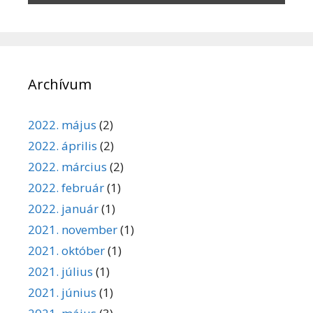
Archívum
2022. május
(2)
2022. április
(2)
2022. március
(2)
2022. február
(1)
2022. január
(1)
2021. november
(1)
2021. október
(1)
2021. július
(1)
2021. június
(1)