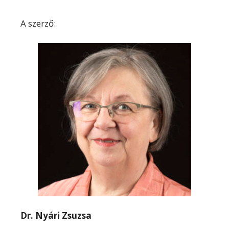
A szerző:
Dr. Nyári Zsuzsa