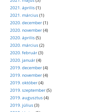
2021. május
(3)
2021. április
(1)
2021. március
(1)
2020. december
(1)
2020. november
(4)
2020. április
(5)
2020. március
(2)
2020. február
(3)
2020. január
(4)
2019. december
(4)
2019. november
(4)
2019. október
(4)
2019. szeptember
(5)
2019. augusztus
(4)
2019. július
(3)