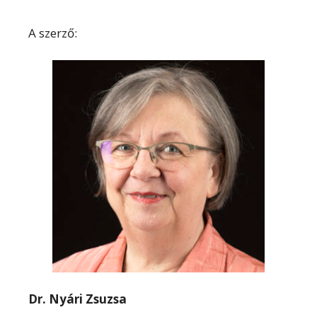
A szerző:
Dr. Nyári Zsuzsa