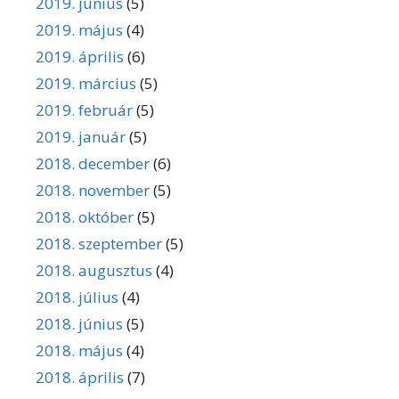
2019. június
(5)
2019. május
(4)
2019. április
(6)
2019. március
(5)
2019. február
(5)
2019. január
(5)
2018. december
(6)
2018. november
(5)
2018. október
(5)
2018. szeptember
(5)
2018. augusztus
(4)
2018. július
(4)
2018. június
(5)
2018. május
(4)
2018. április
(7)