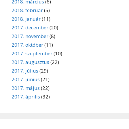
2018. március
(6)
2018. február
(5)
2018. január
(11)
2017. december
(20)
2017. november
(8)
2017. október
(11)
2017. szeptember
(10)
2017. augusztus
(22)
2017. július
(29)
2017. június
(21)
2017. május
(22)
2017. április
(32)