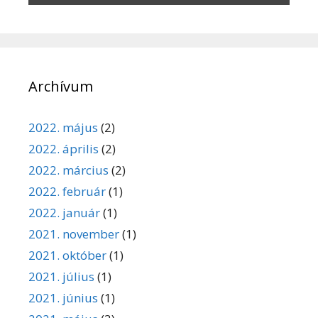
Archívum
2022. május
(2)
2022. április
(2)
2022. március
(2)
2022. február
(1)
2022. január
(1)
2021. november
(1)
2021. október
(1)
2021. július
(1)
2021. június
(1)