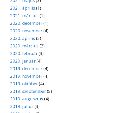
2021. május
(3)
2021. április
(1)
2021. március
(1)
2020. december
(1)
2020. november
(4)
2020. április
(5)
2020. március
(2)
2020. február
(3)
2020. január
(4)
2019. december
(4)
2019. november
(4)
2019. október
(4)
2019. szeptember
(5)
2019. augusztus
(4)
2019. július
(3)