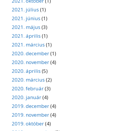
2021. október
(1)
2021. július
(1)
2021. június
(1)
2021. május
(3)
2021. április
(1)
2021. március
(1)
2020. december
(1)
2020. november
(4)
2020. április
(5)
2020. március
(2)
2020. február
(3)
2020. január
(4)
2019. december
(4)
2019. november
(4)
2019. október
(4)