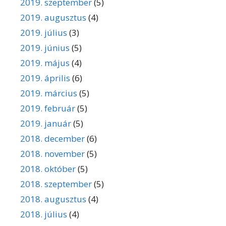
2019. szeptember
(5)
2019. augusztus
(4)
2019. július
(3)
2019. június
(5)
2019. május
(4)
2019. április
(6)
2019. március
(5)
2019. február
(5)
2019. január
(5)
2018. december
(6)
2018. november
(5)
2018. október
(5)
2018. szeptember
(5)
2018. augusztus
(4)
2018. július
(4)