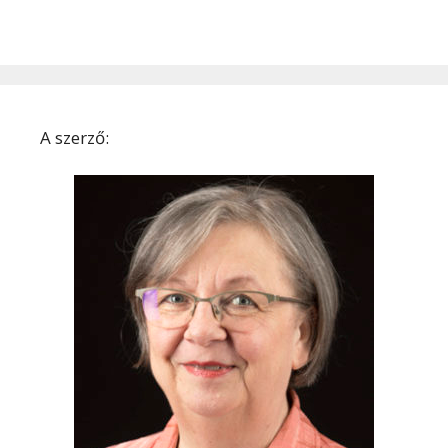
A szerző: