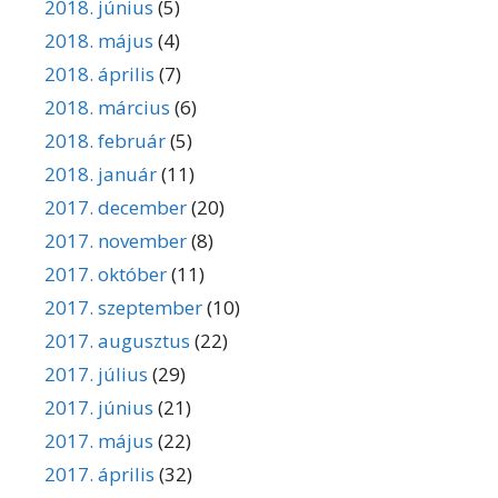
2018. június
(5)
2018. május
(4)
2018. április
(7)
2018. március
(6)
2018. február
(5)
2018. január
(11)
2017. december
(20)
2017. november
(8)
2017. október
(11)
2017. szeptember
(10)
2017. augusztus
(22)
2017. július
(29)
2017. június
(21)
2017. május
(22)
2017. április
(32)