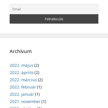
Archívum
2022. május
(2)
2022. április
(2)
2022. március
(2)
2022. február
(1)
2022. január
(1)
2021. november
(1)