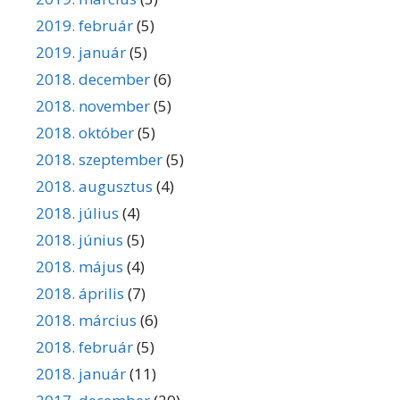
2019. február
(5)
2019. január
(5)
2018. december
(6)
2018. november
(5)
2018. október
(5)
2018. szeptember
(5)
2018. augusztus
(4)
2018. július
(4)
2018. június
(5)
2018. május
(4)
2018. április
(7)
2018. március
(6)
2018. február
(5)
2018. január
(11)