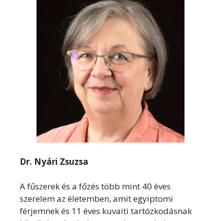
Dr. Nyári Zsuzsa
A fűszerek és a főzés több mint 40 éves
szerelem az életemben, amit egyiptomi
férjemnek és 11 éves kuvaiti tartózkodásnak