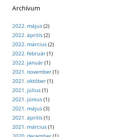
Archívum
2022. május
(2)
2022. április
(2)
2022. március
(2)
2022. február
(1)
2022. január
(1)
2021. november
(1)
2021. október
(1)
2021. július
(1)
2021. június
(1)
2021. május
(3)
2021. április
(1)
2021. március
(1)
2020. december
(1)