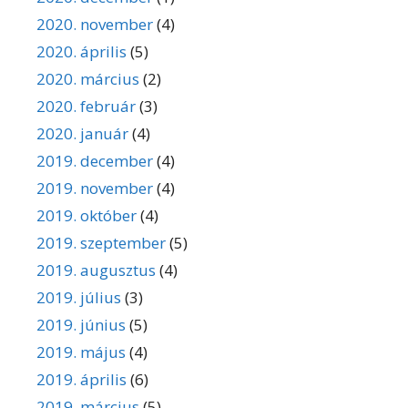
2020. november
(4)
2020. április
(5)
2020. március
(2)
2020. február
(3)
2020. január
(4)
2019. december
(4)
2019. november
(4)
2019. október
(4)
2019. szeptember
(5)
2019. augusztus
(4)
2019. július
(3)
2019. június
(5)
2019. május
(4)
2019. április
(6)
2019. március
(5)