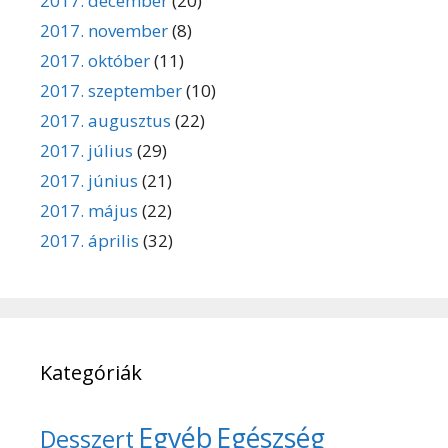
2017. december
(20)
2017. november
(8)
2017. október
(11)
2017. szeptember
(10)
2017. augusztus
(22)
2017. július
(29)
2017. június
(21)
2017. május
(22)
2017. április
(32)
Kategóriák
Egyéb
Egészség
Desszert