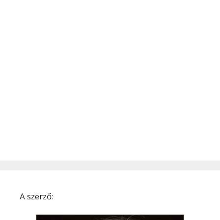
A szerző: