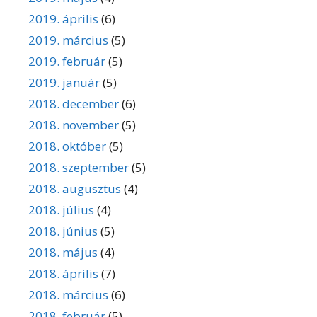
2019. április
(6)
2019. március
(5)
2019. február
(5)
2019. január
(5)
2018. december
(6)
2018. november
(5)
2018. október
(5)
2018. szeptember
(5)
2018. augusztus
(4)
2018. július
(4)
2018. június
(5)
2018. május
(4)
2018. április
(7)
2018. március
(6)
2018. február
(5)