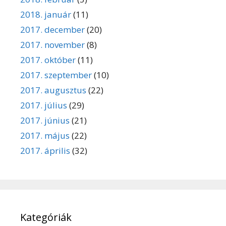
2018. január
(11)
2017. december
(20)
2017. november
(8)
2017. október
(11)
2017. szeptember
(10)
2017. augusztus
(22)
2017. július
(29)
2017. június
(21)
2017. május
(22)
2017. április
(32)
Kategóriák