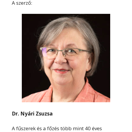
A szerző:
Dr. Nyári Zsuzsa
A fűszerek és a főzés több mint 40 éves