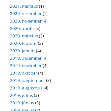
2021. március
(1)
2020. december
(1)
2020. november
(4)
2020. április
(5)
2020. március
(2)
2020. február
(3)
2020. január
(4)
2019. december
(4)
2019. november
(4)
2019. október
(4)
2019. szeptember
(5)
2019. augusztus
(4)
2019. július
(3)
2019. június
(5)
2019. május
(4)