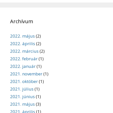
Archívum
2022. május
(2)
2022. április
(2)
2022. március
(2)
2022. február
(1)
2022. január
(1)
2021. november
(1)
2021. október
(1)
2021. július
(1)
2021. június
(1)
2021. május
(3)
2021. április
(1)