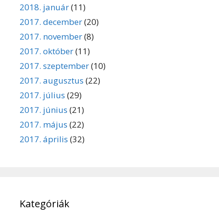
2018. január
(11)
2017. december
(20)
2017. november
(8)
2017. október
(11)
2017. szeptember
(10)
2017. augusztus
(22)
2017. július
(29)
2017. június
(21)
2017. május
(22)
2017. április
(32)
Kategóriák