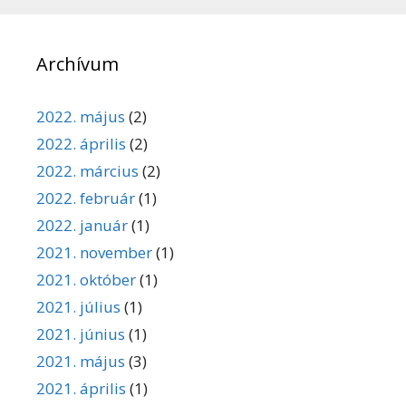
Archívum
2022. május
(2)
2022. április
(2)
2022. március
(2)
2022. február
(1)
2022. január
(1)
2021. november
(1)
2021. október
(1)
2021. július
(1)
2021. június
(1)
2021. május
(3)
2021. április
(1)