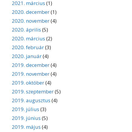
2021. március
(1)
2020. december
(1)
2020. november
(4)
2020. április
(5)
2020. március
(2)
2020. február
(3)
2020. január
(4)
2019. december
(4)
2019. november
(4)
2019. október
(4)
2019. szeptember
(5)
2019. augusztus
(4)
2019. július
(3)
2019. június
(5)
2019. május
(4)