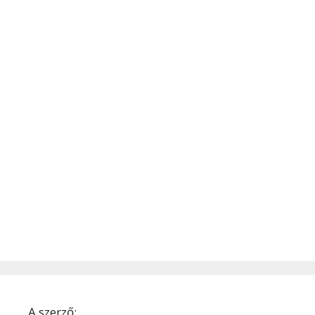
A szerző: