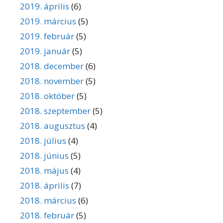
2019. április
(6)
2019. március
(5)
2019. február
(5)
2019. január
(5)
2018. december
(6)
2018. november
(5)
2018. október
(5)
2018. szeptember
(5)
2018. augusztus
(4)
2018. július
(4)
2018. június
(5)
2018. május
(4)
2018. április
(7)
2018. március
(6)
2018. február
(5)