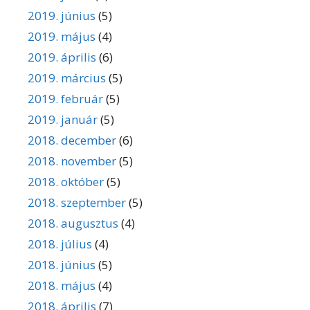
2019. június
(5)
2019. május
(4)
2019. április
(6)
2019. március
(5)
2019. február
(5)
2019. január
(5)
2018. december
(6)
2018. november
(5)
2018. október
(5)
2018. szeptember
(5)
2018. augusztus
(4)
2018. július
(4)
2018. június
(5)
2018. május
(4)
2018. április
(7)