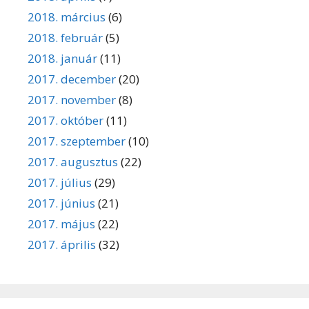
2018. március
(6)
2018. február
(5)
2018. január
(11)
2017. december
(20)
2017. november
(8)
2017. október
(11)
2017. szeptember
(10)
2017. augusztus
(22)
2017. július
(29)
2017. június
(21)
2017. május
(22)
2017. április
(32)