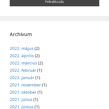
Archívum
2022. május
(2)
2022. április
(2)
2022. március
(2)
2022. február
(1)
2022. január
(1)
2021. november
(1)
2021. október
(1)
2021. július
(1)
2021. június
(1)