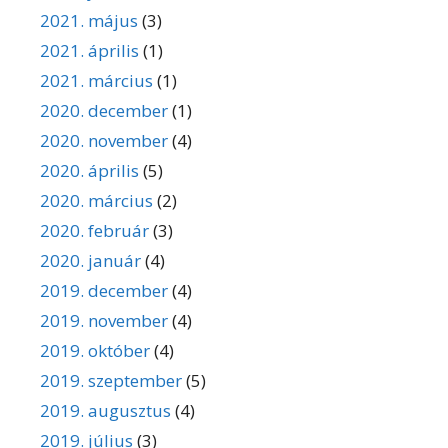
2021. május
(3)
2021. április
(1)
2021. március
(1)
2020. december
(1)
2020. november
(4)
2020. április
(5)
2020. március
(2)
2020. február
(3)
2020. január
(4)
2019. december
(4)
2019. november
(4)
2019. október
(4)
2019. szeptember
(5)
2019. augusztus
(4)
2019. július
(3)