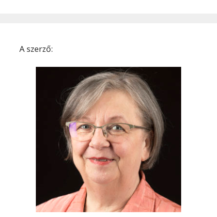
A szerző: