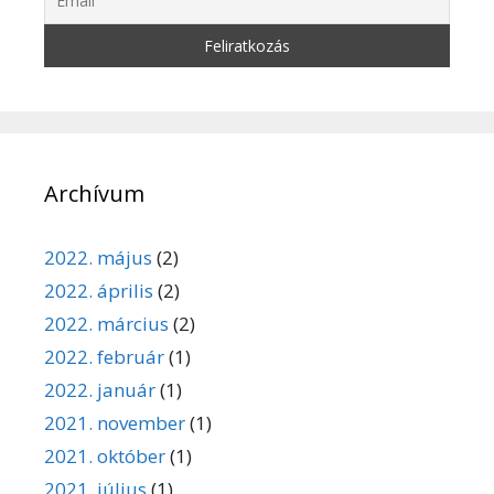
Archívum
2022. május
(2)
2022. április
(2)
2022. március
(2)
2022. február
(1)
2022. január
(1)
2021. november
(1)
2021. október
(1)
2021. július
(1)