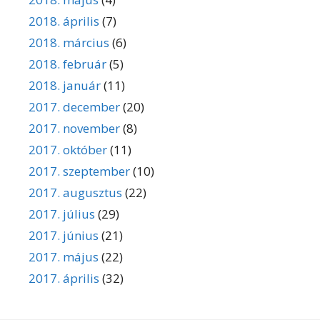
2018. április
(7)
2018. március
(6)
2018. február
(5)
2018. január
(11)
2017. december
(20)
2017. november
(8)
2017. október
(11)
2017. szeptember
(10)
2017. augusztus
(22)
2017. július
(29)
2017. június
(21)
2017. május
(22)
2017. április
(32)