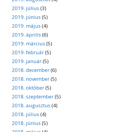
2019. július
(3)
2019. június
(5)
2019. május
(4)
2019. április
(6)
2019. március
(5)
2019. február
(5)
2019. január
(5)
2018. december
(6)
2018. november
(5)
2018. október
(5)
2018. szeptember
(5)
2018. augusztus
(4)
2018. július
(4)
2018. június
(5)
2018. május
(4)