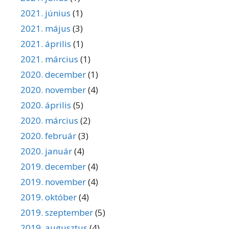
2021. június
(1)
2021. május
(3)
2021. április
(1)
2021. március
(1)
2020. december
(1)
2020. november
(4)
2020. április
(5)
2020. március
(2)
2020. február
(3)
2020. január
(4)
2019. december
(4)
2019. november
(4)
2019. október
(4)
2019. szeptember
(5)
2019. augusztus
(4)