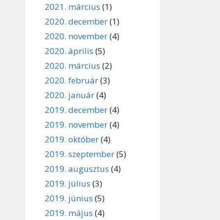
2021. március
(1)
2020. december
(1)
2020. november
(4)
2020. április
(5)
2020. március
(2)
2020. február
(3)
2020. január
(4)
2019. december
(4)
2019. november
(4)
2019. október
(4)
2019. szeptember
(5)
2019. augusztus
(4)
2019. július
(3)
2019. június
(5)
2019. május
(4)