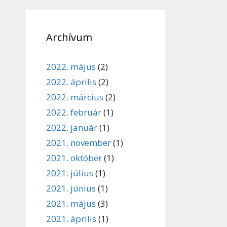
Archívum
2022. május
(2)
2022. április
(2)
2022. március
(2)
2022. február
(1)
2022. január
(1)
2021. november
(1)
2021. október
(1)
2021. július
(1)
2021. június
(1)
2021. május
(3)
2021. április
(1)