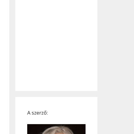
A szerző: