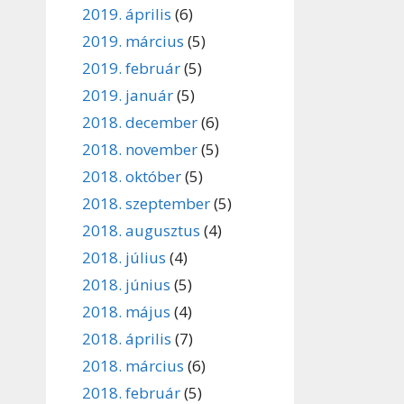
2019. április
(6)
2019. március
(5)
2019. február
(5)
2019. január
(5)
2018. december
(6)
2018. november
(5)
2018. október
(5)
2018. szeptember
(5)
2018. augusztus
(4)
2018. július
(4)
2018. június
(5)
2018. május
(4)
2018. április
(7)
2018. március
(6)
2018. február
(5)