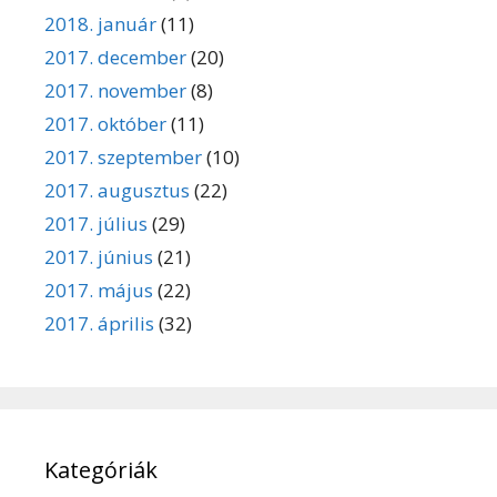
2018. január
(11)
2017. december
(20)
2017. november
(8)
2017. október
(11)
2017. szeptember
(10)
2017. augusztus
(22)
2017. július
(29)
2017. június
(21)
2017. május
(22)
2017. április
(32)
Kategóriák