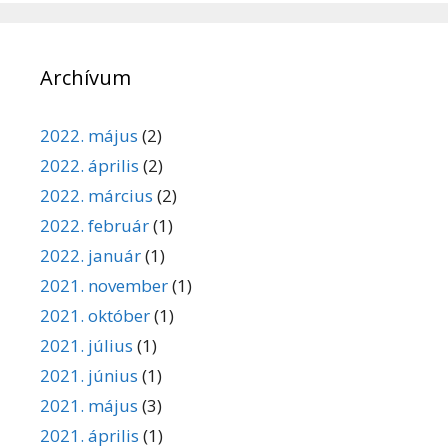
Archívum
2022. május
(2)
2022. április
(2)
2022. március
(2)
2022. február
(1)
2022. január
(1)
2021. november
(1)
2021. október
(1)
2021. július
(1)
2021. június
(1)
2021. május
(3)
2021. április
(1)