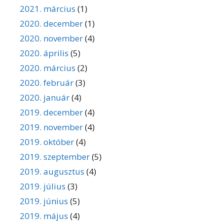
2021. március
(1)
2020. december
(1)
2020. november
(4)
2020. április
(5)
2020. március
(2)
2020. február
(3)
2020. január
(4)
2019. december
(4)
2019. november
(4)
2019. október
(4)
2019. szeptember
(5)
2019. augusztus
(4)
2019. július
(3)
2019. június
(5)
2019. május
(4)