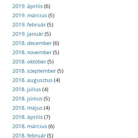
2019. április
(6)
2019. március
(5)
2019. február
(5)
2019. január
(5)
2018. december
(6)
2018. november
(5)
2018. október
(5)
2018. szeptember
(5)
2018. augusztus
(4)
2018. július
(4)
2018. június
(5)
2018. május
(4)
2018. április
(7)
2018. március
(6)
2018. február
(5)