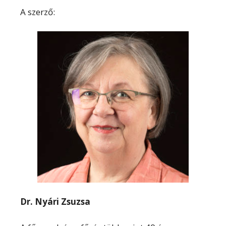
A szerző:
Dr. Nyári Zsuzsa