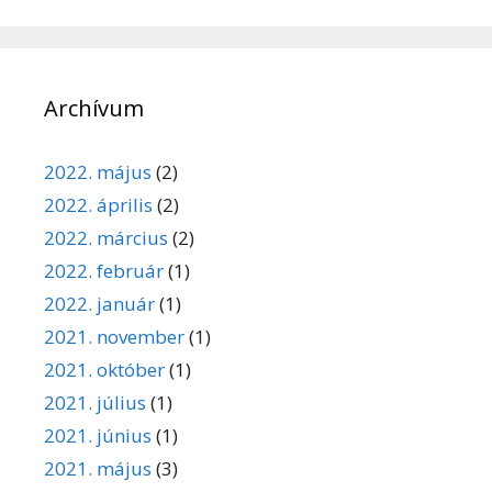
Archívum
2022. május
(2)
2022. április
(2)
2022. március
(2)
2022. február
(1)
2022. január
(1)
2021. november
(1)
2021. október
(1)
2021. július
(1)
2021. június
(1)
2021. május
(3)