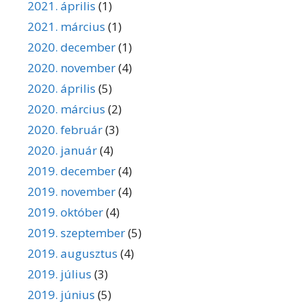
2021. április
(1)
2021. március
(1)
2020. december
(1)
2020. november
(4)
2020. április
(5)
2020. március
(2)
2020. február
(3)
2020. január
(4)
2019. december
(4)
2019. november
(4)
2019. október
(4)
2019. szeptember
(5)
2019. augusztus
(4)
2019. július
(3)
2019. június
(5)