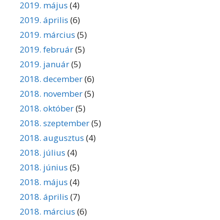
2019. május
(4)
2019. április
(6)
2019. március
(5)
2019. február
(5)
2019. január
(5)
2018. december
(6)
2018. november
(5)
2018. október
(5)
2018. szeptember
(5)
2018. augusztus
(4)
2018. július
(4)
2018. június
(5)
2018. május
(4)
2018. április
(7)
2018. március
(6)