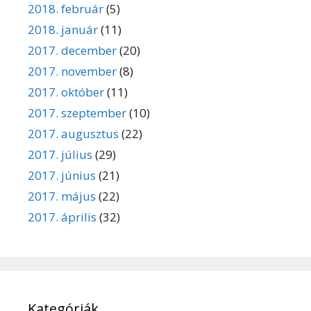
2018. február
(5)
2018. január
(11)
2017. december
(20)
2017. november
(8)
2017. október
(11)
2017. szeptember
(10)
2017. augusztus
(22)
2017. július
(29)
2017. június
(21)
2017. május
(22)
2017. április
(32)
Kategóriák