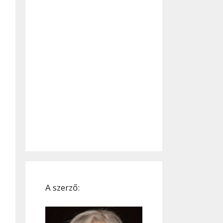
A szerző: