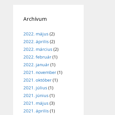
Archívum
2022. május
(2)
2022. április
(2)
2022. március
(2)
2022. február
(1)
2022. január
(1)
2021. november
(1)
2021. október
(1)
2021. július
(1)
2021. június
(1)
2021. május
(3)
2021. április
(1)