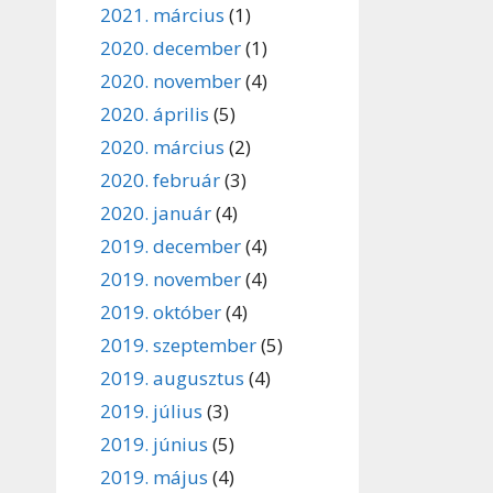
2021. március
(1)
2020. december
(1)
2020. november
(4)
2020. április
(5)
2020. március
(2)
2020. február
(3)
2020. január
(4)
2019. december
(4)
2019. november
(4)
2019. október
(4)
2019. szeptember
(5)
2019. augusztus
(4)
2019. július
(3)
2019. június
(5)
2019. május
(4)