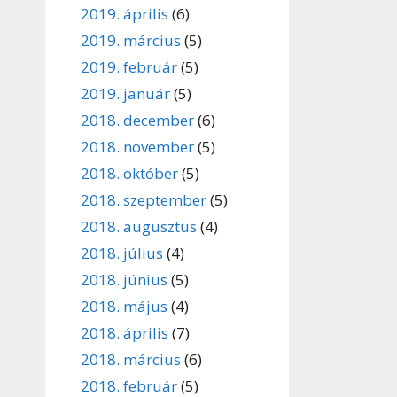
2019. április
(6)
2019. március
(5)
2019. február
(5)
2019. január
(5)
2018. december
(6)
2018. november
(5)
2018. október
(5)
2018. szeptember
(5)
2018. augusztus
(4)
2018. július
(4)
2018. június
(5)
2018. május
(4)
2018. április
(7)
2018. március
(6)
2018. február
(5)