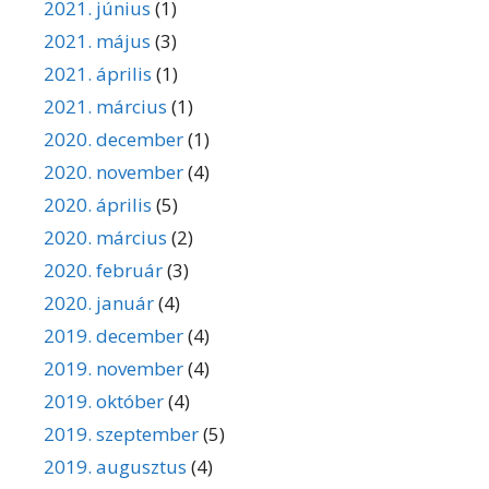
2021. június
(1)
2021. május
(3)
2021. április
(1)
2021. március
(1)
2020. december
(1)
2020. november
(4)
2020. április
(5)
2020. március
(2)
2020. február
(3)
2020. január
(4)
2019. december
(4)
2019. november
(4)
2019. október
(4)
2019. szeptember
(5)
2019. augusztus
(4)