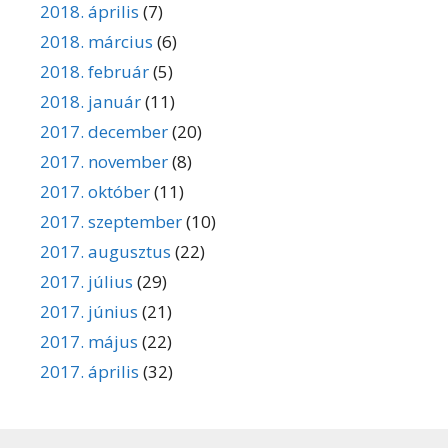
2018. április
(7)
2018. március
(6)
2018. február
(5)
2018. január
(11)
2017. december
(20)
2017. november
(8)
2017. október
(11)
2017. szeptember
(10)
2017. augusztus
(22)
2017. július
(29)
2017. június
(21)
2017. május
(22)
2017. április
(32)