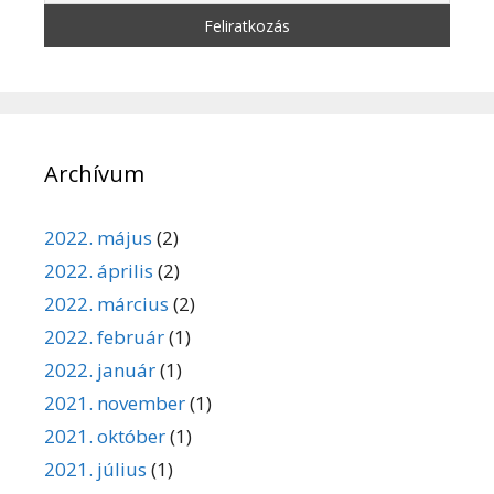
Archívum
2022. május
(2)
2022. április
(2)
2022. március
(2)
2022. február
(1)
2022. január
(1)
2021. november
(1)
2021. október
(1)
2021. július
(1)