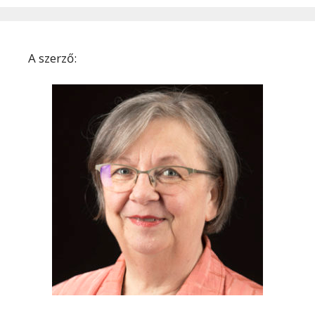
A szerző: