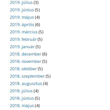
2019. július
(3)
2019. június
(5)
2019. május
(4)
2019. április
(6)
2019. március
(5)
2019. február
(5)
2019. január
(5)
2018. december
(6)
2018. november
(5)
2018. október
(5)
2018. szeptember
(5)
2018. augusztus
(4)
2018. július
(4)
2018. június
(5)
2018. május
(4)