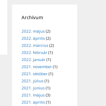
Archívum
2022. május
(2)
2022. április
(2)
2022. március
(2)
2022. február
(1)
2022. január
(1)
2021. november
(1)
2021. október
(1)
2021. július
(1)
2021. június
(1)
2021. május
(3)
2021. április
(1)