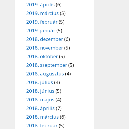
2019. április
(6)
2019. március
(5)
2019. február
(5)
2019. január
(5)
2018. december
(6)
2018. november
(5)
2018. október
(5)
2018. szeptember
(5)
2018. augusztus
(4)
2018. július
(4)
2018. június
(5)
2018. május
(4)
2018. április
(7)
2018. március
(6)
2018. február
(5)