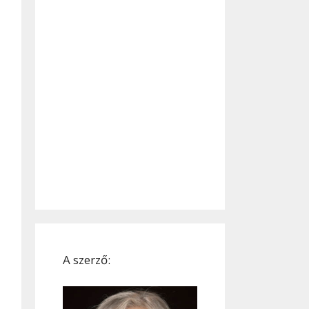
A szerző: