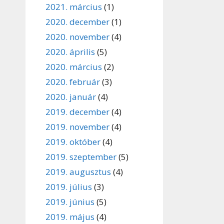
2021. március
(1)
2020. december
(1)
2020. november
(4)
2020. április
(5)
2020. március
(2)
2020. február
(3)
2020. január
(4)
2019. december
(4)
2019. november
(4)
2019. október
(4)
2019. szeptember
(5)
2019. augusztus
(4)
2019. július
(3)
2019. június
(5)
2019. május
(4)