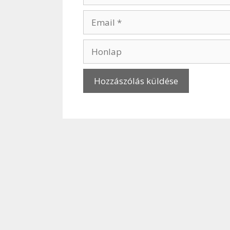
Email
Honlap