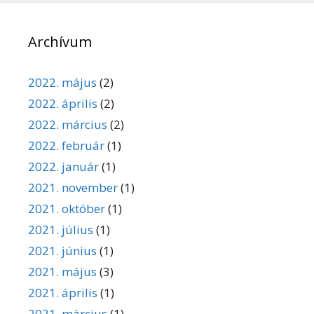
Archívum
2022. május
(2)
2022. április
(2)
2022. március
(2)
2022. február
(1)
2022. január
(1)
2021. november
(1)
2021. október
(1)
2021. július
(1)
2021. június
(1)
2021. május
(3)
2021. április
(1)
2021. március
(1)