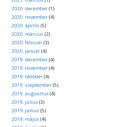
2020. december
(1)
2020. november
(4)
2020. április
(5)
2020. március
(2)
2020. február
(3)
2020. január
(4)
2019. december
(4)
2019. november
(4)
2019. október
(4)
2019. szeptember
(5)
2019. augusztus
(4)
2019. július
(3)
2019. június
(5)
2019. május
(4)