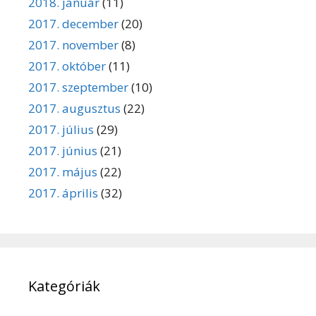
2018. január
(11)
2017. december
(20)
2017. november
(8)
2017. október
(11)
2017. szeptember
(10)
2017. augusztus
(22)
2017. július
(29)
2017. június
(21)
2017. május
(22)
2017. április
(32)
Kategóriák