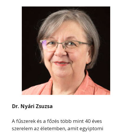
Dr. Nyári Zsuzsa
A fűszerek és a főzés több mint 40 éves
szerelem az életemben, amit egyiptomi