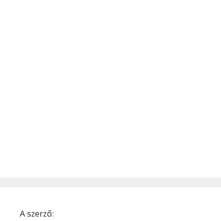
A szerző: