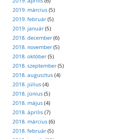
2019. április
(6)
2019. március
(5)
2019. február
(5)
2019. január
(5)
2018. december
(6)
2018. november
(5)
2018. október
(5)
2018. szeptember
(5)
2018. augusztus
(4)
2018. július
(4)
2018. június
(5)
2018. május
(4)
2018. április
(7)
2018. március
(6)
2018. február
(5)