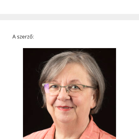
A szerző: