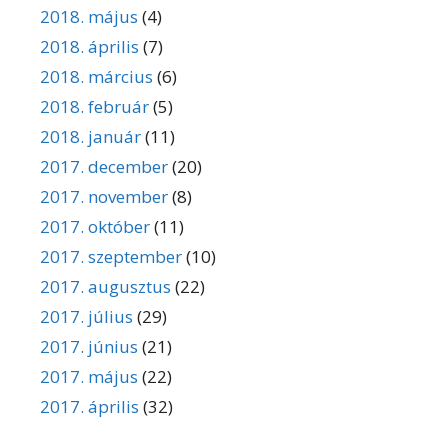
2018. május
(4)
2018. április
(7)
2018. március
(6)
2018. február
(5)
2018. január
(11)
2017. december
(20)
2017. november
(8)
2017. október
(11)
2017. szeptember
(10)
2017. augusztus
(22)
2017. július
(29)
2017. június
(21)
2017. május
(22)
2017. április
(32)