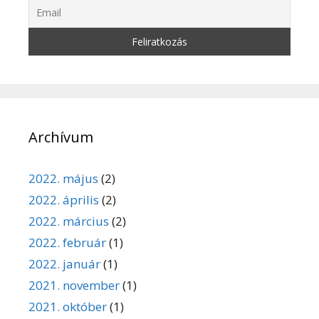
Archívum
2022. május
(2)
2022. április
(2)
2022. március
(2)
2022. február
(1)
2022. január
(1)
2021. november
(1)
2021. október
(1)