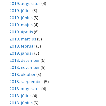
2019. augusztus
(4)
2019. július
(3)
2019. június
(5)
2019. május
(4)
2019. április
(6)
2019. március
(5)
2019. február
(5)
2019. január
(5)
2018. december
(6)
2018. november
(5)
2018. október
(5)
2018. szeptember
(5)
2018. augusztus
(4)
2018. július
(4)
2018. június
(5)