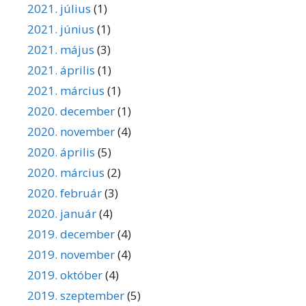
2021. július
(1)
2021. június
(1)
2021. május
(3)
2021. április
(1)
2021. március
(1)
2020. december
(1)
2020. november
(4)
2020. április
(5)
2020. március
(2)
2020. február
(3)
2020. január
(4)
2019. december
(4)
2019. november
(4)
2019. október
(4)
2019. szeptember
(5)