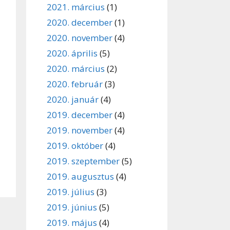
2021. március
(1)
2020. december
(1)
2020. november
(4)
2020. április
(5)
2020. március
(2)
2020. február
(3)
2020. január
(4)
2019. december
(4)
2019. november
(4)
2019. október
(4)
2019. szeptember
(5)
2019. augusztus
(4)
2019. július
(3)
2019. június
(5)
2019. május
(4)