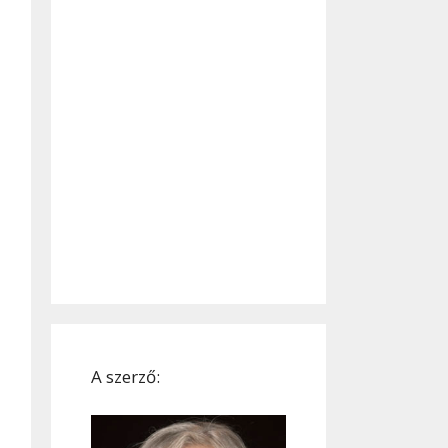
A szerző: