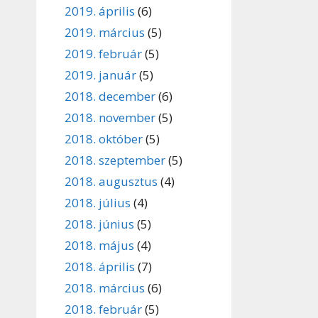
2019. április
(6)
2019. március
(5)
2019. február
(5)
2019. január
(5)
2018. december
(6)
2018. november
(5)
2018. október
(5)
2018. szeptember
(5)
2018. augusztus
(4)
2018. július
(4)
2018. június
(5)
2018. május
(4)
2018. április
(7)
2018. március
(6)
2018. február
(5)