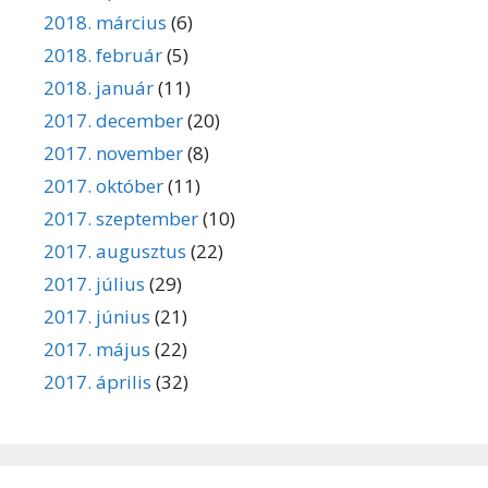
2018. március
(6)
2018. február
(5)
2018. január
(11)
2017. december
(20)
2017. november
(8)
2017. október
(11)
2017. szeptember
(10)
2017. augusztus
(22)
2017. július
(29)
2017. június
(21)
2017. május
(22)
2017. április
(32)