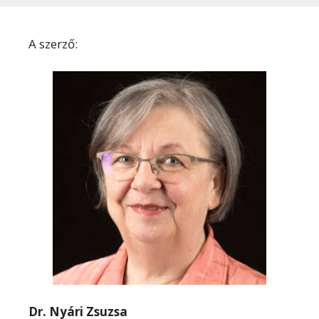
A szerző:
Dr. Nyári Zsuzsa