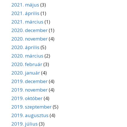
2021. május
(3)
2021. április
(1)
2021. március
(1)
2020. december
(1)
2020. november
(4)
2020. április
(5)
2020. március
(2)
2020. február
(3)
2020. január
(4)
2019. december
(4)
2019. november
(4)
2019. október
(4)
2019. szeptember
(5)
2019. augusztus
(4)
2019. július
(3)