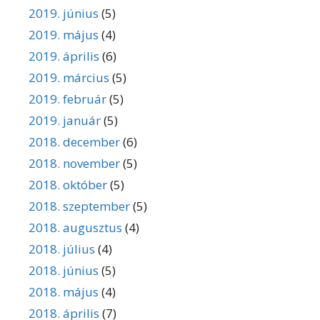
2019. június
(5)
2019. május
(4)
2019. április
(6)
2019. március
(5)
2019. február
(5)
2019. január
(5)
2018. december
(6)
2018. november
(5)
2018. október
(5)
2018. szeptember
(5)
2018. augusztus
(4)
2018. július
(4)
2018. június
(5)
2018. május
(4)
2018. április
(7)