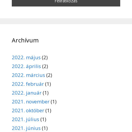
Archívum
2022. május
(2)
2022. április
(2)
2022. március
(2)
2022. február
(1)
2022. január
(1)
2021. november
(1)
2021. október
(1)
2021. július
(1)
2021. június
(1)