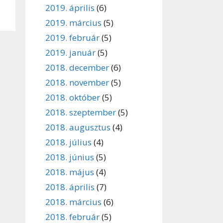
2019. április
(6)
2019. március
(5)
2019. február
(5)
2019. január
(5)
2018. december
(6)
2018. november
(5)
2018. október
(5)
2018. szeptember
(5)
2018. augusztus
(4)
2018. július
(4)
2018. június
(5)
2018. május
(4)
2018. április
(7)
2018. március
(6)
2018. február
(5)