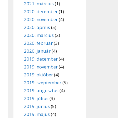
2021. március
(1)
2020. december
(1)
2020. november
(4)
2020. április
(5)
2020. március
(2)
2020. február
(3)
2020. január
(4)
2019. december
(4)
2019. november
(4)
2019. október
(4)
2019. szeptember
(5)
2019. augusztus
(4)
2019. július
(3)
2019. június
(5)
2019. május
(4)