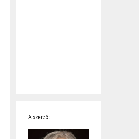
A szerző: