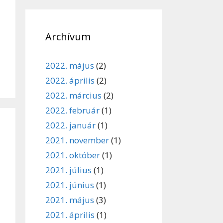
Archívum
2022. május
(2)
2022. április
(2)
2022. március
(2)
2022. február
(1)
2022. január
(1)
2021. november
(1)
2021. október
(1)
2021. július
(1)
2021. június
(1)
2021. május
(3)
2021. április
(1)