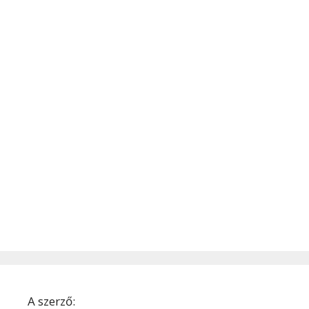
A szerző: