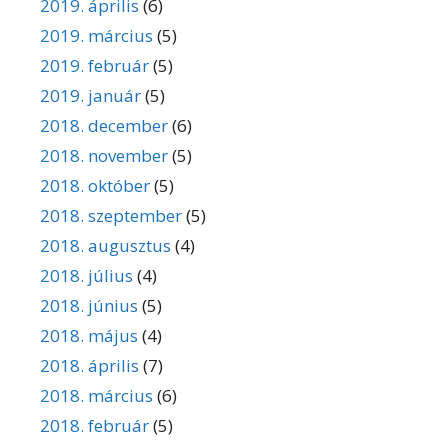
2019. április
(6)
2019. március
(5)
2019. február
(5)
2019. január
(5)
2018. december
(6)
2018. november
(5)
2018. október
(5)
2018. szeptember
(5)
2018. augusztus
(4)
2018. július
(4)
2018. június
(5)
2018. május
(4)
2018. április
(7)
2018. március
(6)
2018. február
(5)