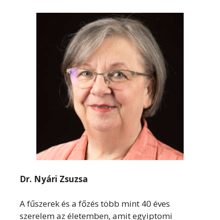
Dr. Nyári Zsuzsa
A fűszerek és a főzés több mint 40 éves
szerelem az életemben, amit egyiptomi