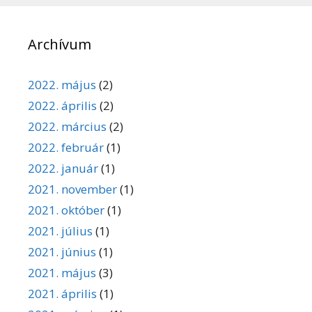
Archívum
2022. május
(2)
2022. április
(2)
2022. március
(2)
2022. február
(1)
2022. január
(1)
2021. november
(1)
2021. október
(1)
2021. július
(1)
2021. június
(1)
2021. május
(3)
2021. április
(1)