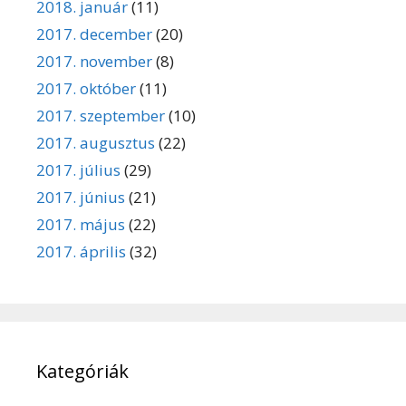
2018. január
(11)
2017. december
(20)
2017. november
(8)
2017. október
(11)
2017. szeptember
(10)
2017. augusztus
(22)
2017. július
(29)
2017. június
(21)
2017. május
(22)
2017. április
(32)
Kategóriák