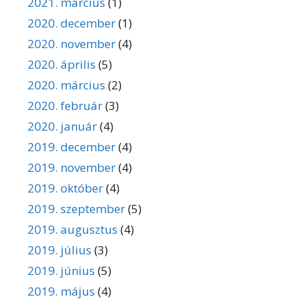
2021. március
(1)
2020. december
(1)
2020. november
(4)
2020. április
(5)
2020. március
(2)
2020. február
(3)
2020. január
(4)
2019. december
(4)
2019. november
(4)
2019. október
(4)
2019. szeptember
(5)
2019. augusztus
(4)
2019. július
(3)
2019. június
(5)
2019. május
(4)