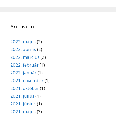
Archívum
2022. május
(2)
2022. április
(2)
2022. március
(2)
2022. február
(1)
2022. január
(1)
2021. november
(1)
2021. október
(1)
2021. július
(1)
2021. június
(1)
2021. május
(3)