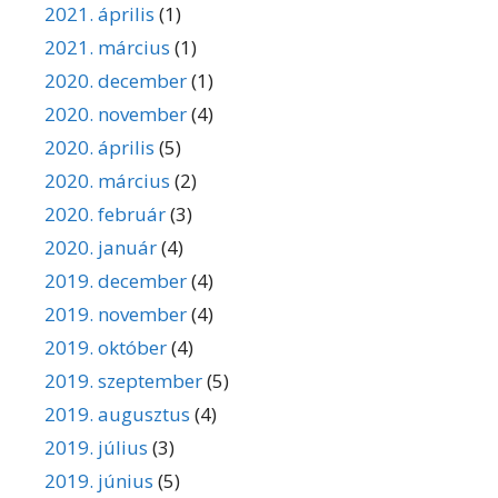
2021. április
(1)
2021. március
(1)
2020. december
(1)
2020. november
(4)
2020. április
(5)
2020. március
(2)
2020. február
(3)
2020. január
(4)
2019. december
(4)
2019. november
(4)
2019. október
(4)
2019. szeptember
(5)
2019. augusztus
(4)
2019. július
(3)
2019. június
(5)