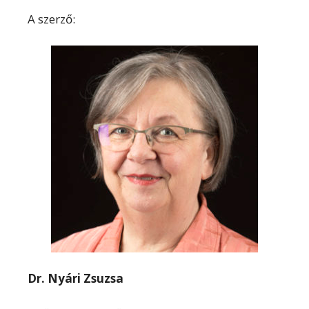
A szerző:
Dr. Nyári Zsuzsa