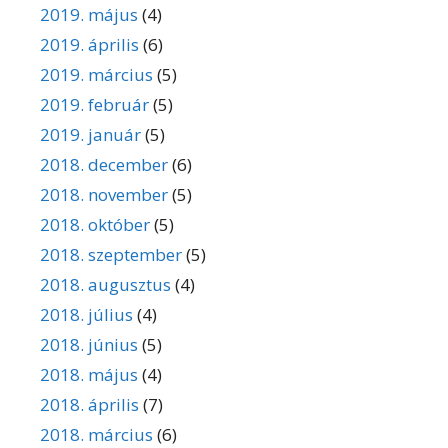
2019. május
(4)
2019. április
(6)
2019. március
(5)
2019. február
(5)
2019. január
(5)
2018. december
(6)
2018. november
(5)
2018. október
(5)
2018. szeptember
(5)
2018. augusztus
(4)
2018. július
(4)
2018. június
(5)
2018. május
(4)
2018. április
(7)
2018. március
(6)