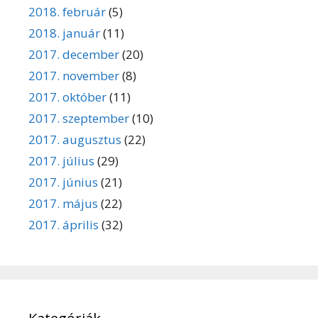
2018. február
(5)
2018. január
(11)
2017. december
(20)
2017. november
(8)
2017. október
(11)
2017. szeptember
(10)
2017. augusztus
(22)
2017. július
(29)
2017. június
(21)
2017. május
(22)
2017. április
(32)