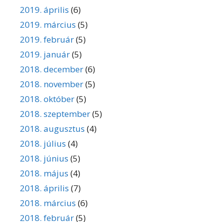
2019. április
(6)
2019. március
(5)
2019. február
(5)
2019. január
(5)
2018. december
(6)
2018. november
(5)
2018. október
(5)
2018. szeptember
(5)
2018. augusztus
(4)
2018. július
(4)
2018. június
(5)
2018. május
(4)
2018. április
(7)
2018. március
(6)
2018. február
(5)