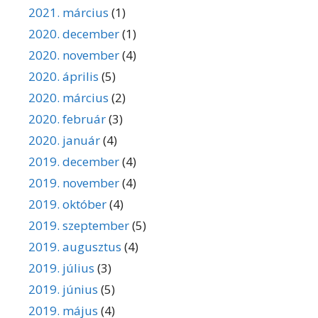
2021. március
(1)
2020. december
(1)
2020. november
(4)
2020. április
(5)
2020. március
(2)
2020. február
(3)
2020. január
(4)
2019. december
(4)
2019. november
(4)
2019. október
(4)
2019. szeptember
(5)
2019. augusztus
(4)
2019. július
(3)
2019. június
(5)
2019. május
(4)