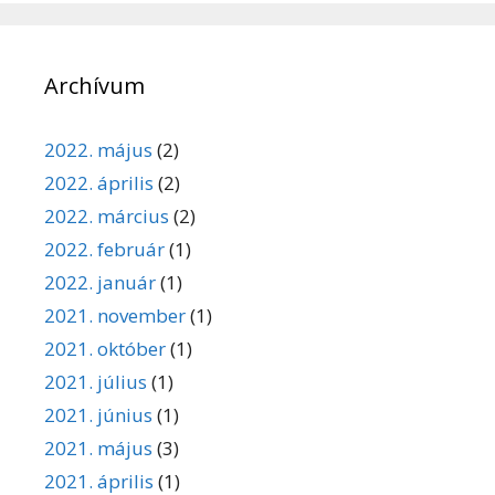
Archívum
2022. május
(2)
2022. április
(2)
2022. március
(2)
2022. február
(1)
2022. január
(1)
2021. november
(1)
2021. október
(1)
2021. július
(1)
2021. június
(1)
2021. május
(3)
2021. április
(1)