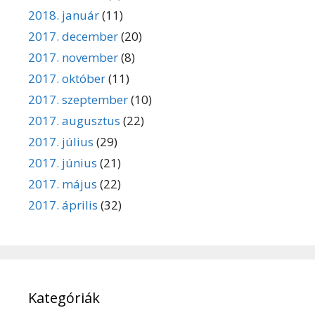
2018. január
(11)
2017. december
(20)
2017. november
(8)
2017. október
(11)
2017. szeptember
(10)
2017. augusztus
(22)
2017. július
(29)
2017. június
(21)
2017. május
(22)
2017. április
(32)
Kategóriák