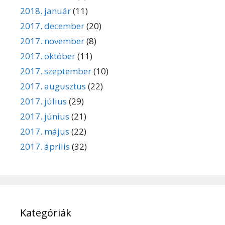
2018. január
(11)
2017. december
(20)
2017. november
(8)
2017. október
(11)
2017. szeptember
(10)
2017. augusztus
(22)
2017. július
(29)
2017. június
(21)
2017. május
(22)
2017. április
(32)
Kategóriák