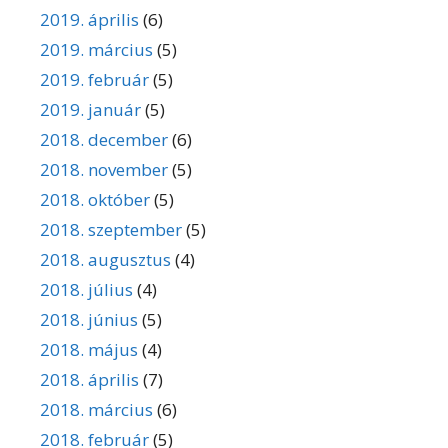
2019. április
(6)
2019. március
(5)
2019. február
(5)
2019. január
(5)
2018. december
(6)
2018. november
(5)
2018. október
(5)
2018. szeptember
(5)
2018. augusztus
(4)
2018. július
(4)
2018. június
(5)
2018. május
(4)
2018. április
(7)
2018. március
(6)
2018. február
(5)