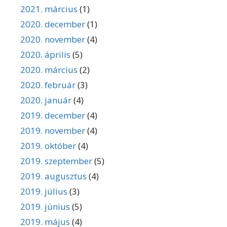
2021. március
(1)
2020. december
(1)
2020. november
(4)
2020. április
(5)
2020. március
(2)
2020. február
(3)
2020. január
(4)
2019. december
(4)
2019. november
(4)
2019. október
(4)
2019. szeptember
(5)
2019. augusztus
(4)
2019. július
(3)
2019. június
(5)
2019. május
(4)