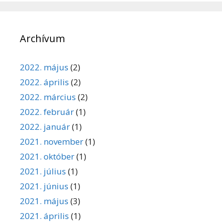
Archívum
2022. május
(2)
2022. április
(2)
2022. március
(2)
2022. február
(1)
2022. január
(1)
2021. november
(1)
2021. október
(1)
2021. július
(1)
2021. június
(1)
2021. május
(3)
2021. április
(1)