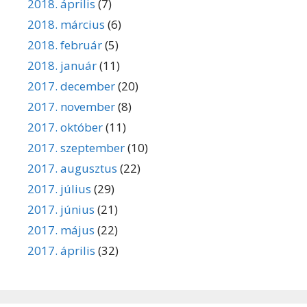
2018. április
(7)
2018. március
(6)
2018. február
(5)
2018. január
(11)
2017. december
(20)
2017. november
(8)
2017. október
(11)
2017. szeptember
(10)
2017. augusztus
(22)
2017. július
(29)
2017. június
(21)
2017. május
(22)
2017. április
(32)