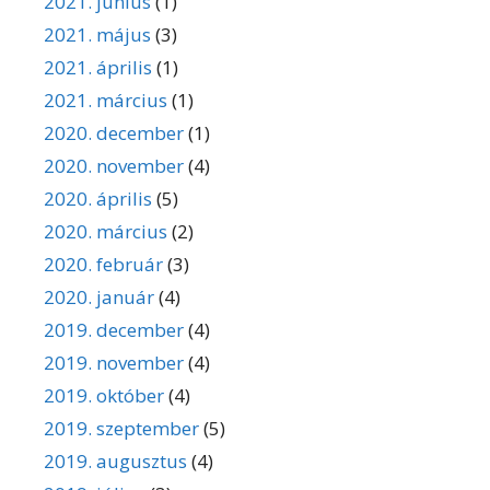
2021. június
(1)
2021. május
(3)
2021. április
(1)
2021. március
(1)
2020. december
(1)
2020. november
(4)
2020. április
(5)
2020. március
(2)
2020. február
(3)
2020. január
(4)
2019. december
(4)
2019. november
(4)
2019. október
(4)
2019. szeptember
(5)
2019. augusztus
(4)