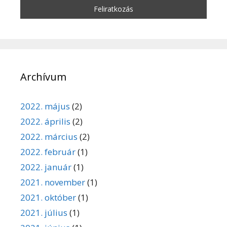
Archívum
2022. május
(2)
2022. április
(2)
2022. március
(2)
2022. február
(1)
2022. január
(1)
2021. november
(1)
2021. október
(1)
2021. július
(1)