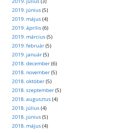
2019. július
(3)
2019. június
(5)
2019. május
(4)
2019. április
(6)
2019. március
(5)
2019. február
(5)
2019. január
(5)
2018. december
(6)
2018. november
(5)
2018. október
(5)
2018. szeptember
(5)
2018. augusztus
(4)
2018. július
(4)
2018. június
(5)
2018. május
(4)