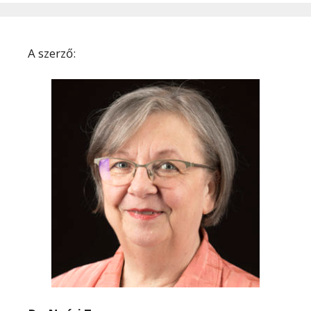
A szerző: