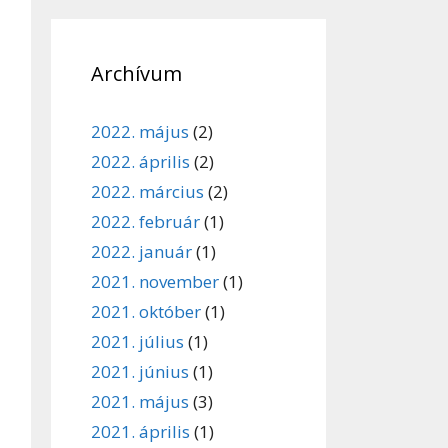
Archívum
2022. május
(2)
2022. április
(2)
2022. március
(2)
2022. február
(1)
2022. január
(1)
2021. november
(1)
2021. október
(1)
2021. július
(1)
2021. június
(1)
2021. május
(3)
2021. április
(1)