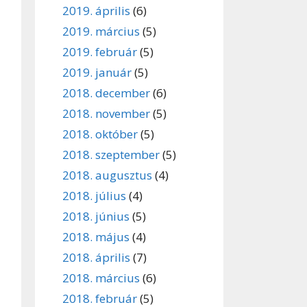
2019. április
(6)
2019. március
(5)
2019. február
(5)
2019. január
(5)
2018. december
(6)
2018. november
(5)
2018. október
(5)
2018. szeptember
(5)
2018. augusztus
(4)
2018. július
(4)
2018. június
(5)
2018. május
(4)
2018. április
(7)
2018. március
(6)
2018. február
(5)