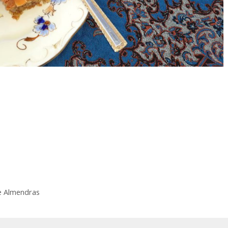
e Almendras