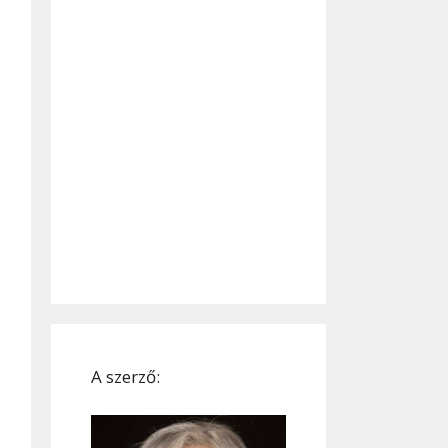
A szerző: