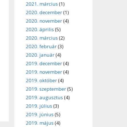
2021. március
(1)
2020. december
(1)
2020. november
(4)
2020. április
(5)
2020. március
(2)
2020. február
(3)
2020. január
(4)
2019. december
(4)
2019. november
(4)
2019. október
(4)
2019. szeptember
(5)
2019. augusztus
(4)
2019. július
(3)
2019. június
(5)
2019. május
(4)