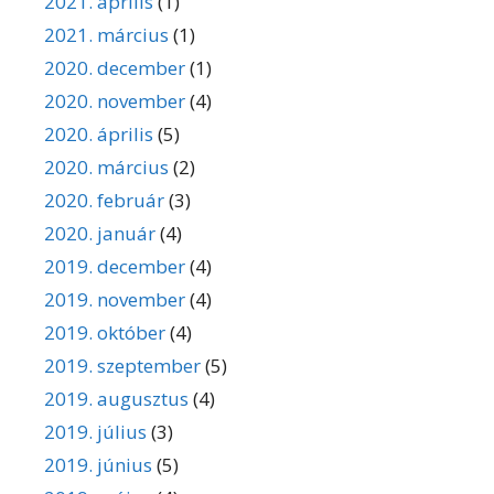
2021. április
(1)
2021. március
(1)
2020. december
(1)
2020. november
(4)
2020. április
(5)
2020. március
(2)
2020. február
(3)
2020. január
(4)
2019. december
(4)
2019. november
(4)
2019. október
(4)
2019. szeptember
(5)
2019. augusztus
(4)
2019. július
(3)
2019. június
(5)