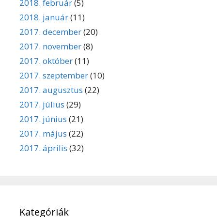
2018. február
(5)
2018. január
(11)
2017. december
(20)
2017. november
(8)
2017. október
(11)
2017. szeptember
(10)
2017. augusztus
(22)
2017. július
(29)
2017. június
(21)
2017. május
(22)
2017. április
(32)
Kategóriák