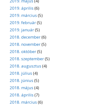
2019. május
(4)
2019. április
(6)
2019. március
(5)
2019. február
(5)
2019. január
(5)
2018. december
(6)
2018. november
(5)
2018. október
(5)
2018. szeptember
(5)
2018. augusztus
(4)
2018. július
(4)
2018. június
(5)
2018. május
(4)
2018. április
(7)
2018. március
(6)