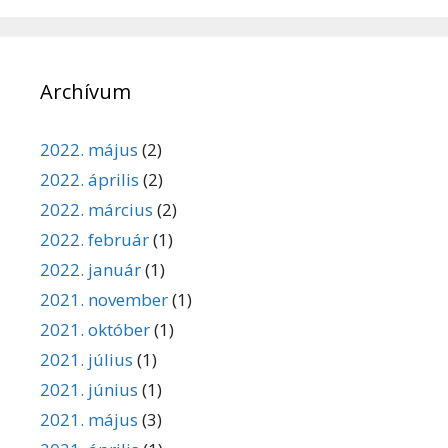
Archívum
2022. május
(2)
2022. április
(2)
2022. március
(2)
2022. február
(1)
2022. január
(1)
2021. november
(1)
2021. október
(1)
2021. július
(1)
2021. június
(1)
2021. május
(3)