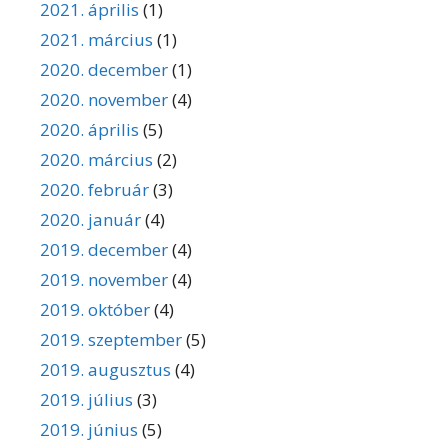
2021. április
(1)
2021. március
(1)
2020. december
(1)
2020. november
(4)
2020. április
(5)
2020. március
(2)
2020. február
(3)
2020. január
(4)
2019. december
(4)
2019. november
(4)
2019. október
(4)
2019. szeptember
(5)
2019. augusztus
(4)
2019. július
(3)
2019. június
(5)