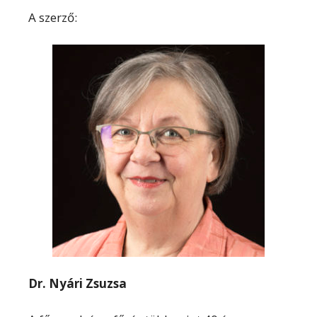
A szerző:
Dr. Nyári Zsuzsa