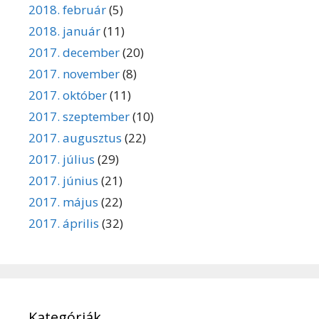
2018. február
(5)
2018. január
(11)
2017. december
(20)
2017. november
(8)
2017. október
(11)
2017. szeptember
(10)
2017. augusztus
(22)
2017. július
(29)
2017. június
(21)
2017. május
(22)
2017. április
(32)
Kategóriák