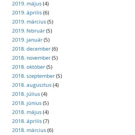
2019. május
(4)
2019. április
(6)
2019. március
(5)
2019. február
(5)
2019. január
(5)
2018. december
(6)
2018. november
(5)
2018. október
(5)
2018. szeptember
(5)
2018. augusztus
(4)
2018. július
(4)
2018. június
(5)
2018. május
(4)
2018. április
(7)
2018. március
(6)