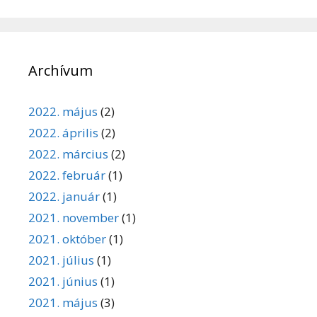
Archívum
2022. május
(2)
2022. április
(2)
2022. március
(2)
2022. február
(1)
2022. január
(1)
2021. november
(1)
2021. október
(1)
2021. július
(1)
2021. június
(1)
2021. május
(3)