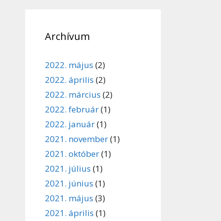
Archívum
2022. május
(2)
2022. április
(2)
2022. március
(2)
2022. február
(1)
2022. január
(1)
2021. november
(1)
2021. október
(1)
2021. július
(1)
2021. június
(1)
2021. május
(3)
2021. április
(1)