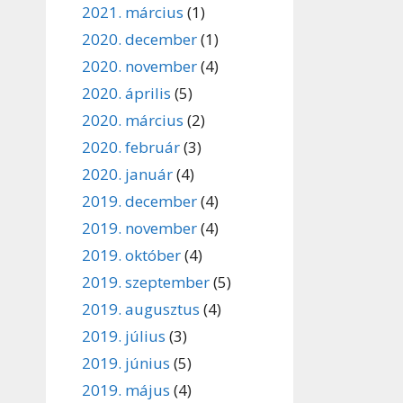
2021. március
(1)
2020. december
(1)
2020. november
(4)
2020. április
(5)
2020. március
(2)
2020. február
(3)
2020. január
(4)
2019. december
(4)
2019. november
(4)
2019. október
(4)
2019. szeptember
(5)
2019. augusztus
(4)
2019. július
(3)
2019. június
(5)
2019. május
(4)