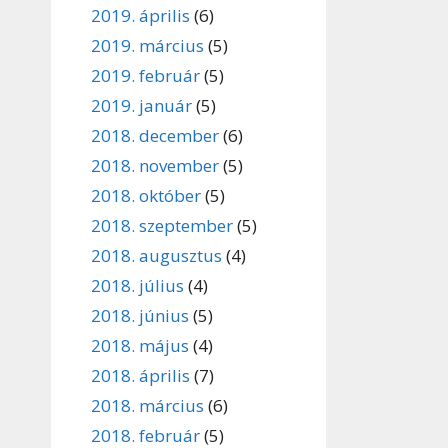
2019. április
(6)
2019. március
(5)
2019. február
(5)
2019. január
(5)
2018. december
(6)
2018. november
(5)
2018. október
(5)
2018. szeptember
(5)
2018. augusztus
(4)
2018. július
(4)
2018. június
(5)
2018. május
(4)
2018. április
(7)
2018. március
(6)
2018. február
(5)