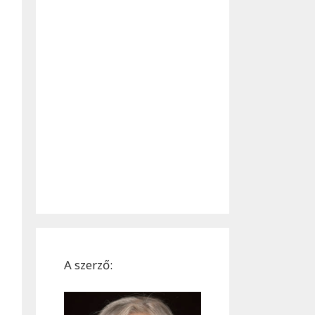
A szerző: