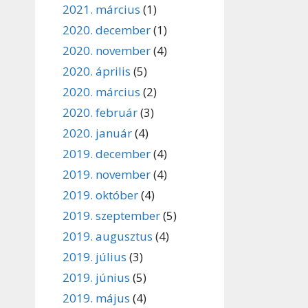
2021. március
(1)
2020. december
(1)
2020. november
(4)
2020. április
(5)
2020. március
(2)
2020. február
(3)
2020. január
(4)
2019. december
(4)
2019. november
(4)
2019. október
(4)
2019. szeptember
(5)
2019. augusztus
(4)
2019. július
(3)
2019. június
(5)
2019. május
(4)