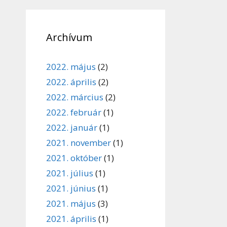
Archívum
2022. május
(2)
2022. április
(2)
2022. március
(2)
2022. február
(1)
2022. január
(1)
2021. november
(1)
2021. október
(1)
2021. július
(1)
2021. június
(1)
2021. május
(3)
2021. április
(1)