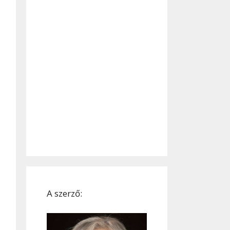
A szerző: