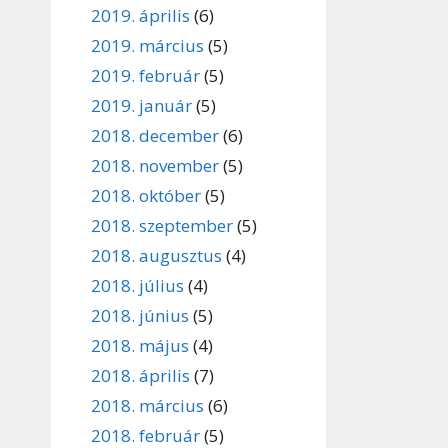
2019. április
(6)
2019. március
(5)
2019. február
(5)
2019. január
(5)
2018. december
(6)
2018. november
(5)
2018. október
(5)
2018. szeptember
(5)
2018. augusztus
(4)
2018. július
(4)
2018. június
(5)
2018. május
(4)
2018. április
(7)
2018. március
(6)
2018. február
(5)